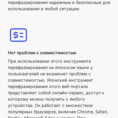
перефразирования надежным и безопасным для
использования в любой ситуации.
Нет проблем с совместимостью
При использовании этого инструмента
перефразирования на японском языке у
пользователей не возникнет проблем с
совместимостью. Японский инструмент
перефразирования этого веб-портала
представляет собой онлайн-сервис, доступ к
которому можно получить с любого
устройства. Он работает с множеством
популярных браузеров, включая Chrome, Safari,