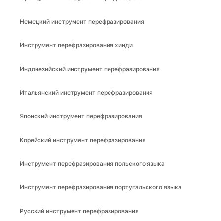
Немецкий инструмент перефразирования
Инструмент перефразирования хинди
Индонезийский инструмент перефразирования
Итальянский инструмент перефразирования
Японский инструмент перефразирования
Корейский инструмент перефразирования
Инструмент перефразирования польского языка
Инструмент перефразирования португальского языка
Русский инструмент перефразирования