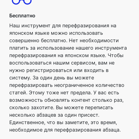
Бесплатно
Наш инструмент для перефразирования на
японском языке можно использовать
совершенно бесплатно. Нет необходимости
платить за использование нашего инструмента
перефразирования на японском языке. Чтобы
воспользоваться нашим сервисом, вам не
нужно регистрироваться или входить в
систему. За один день вы можете
перефразировать неограниченное количество
статей. Этому тоже нет предела. У вас есть
возможность обновлять контент столько раз,
сколько захотите. Вы можете переписать
несколько абзацев за один присест.
Единственное, что вы заметите, это время,
необходимое для перефразирования абзаца.