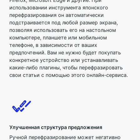
Firefox, Microsoft Edge и другие. При
использовании инструмента японского
перефразирования он автоматически
подстраивается под любой размер экрана,
позволяя использовать его на настольном
компьютере, планшете или мобильном
телефоне, в зависимости от ваших
предпочтений. Вам не нужно будет покупать
конкретное устройство или устанавливать
какие-либо плагины, чтобы перефразировать
свои статьи с помощью этого онлайн-сервиса.
Улучшенная структура предложения
Ручной перефразирование может негативно