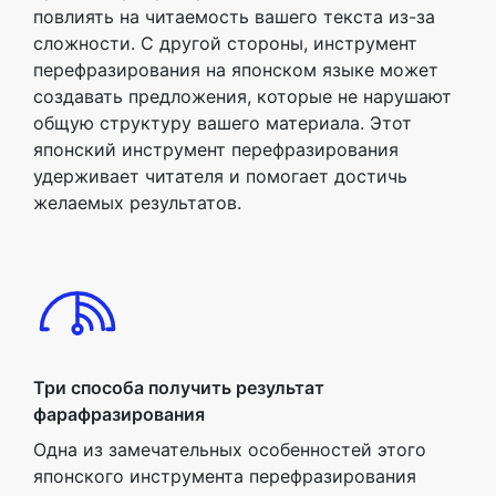
повлиять на читаемость вашего текста из-за
сложности. С другой стороны, инструмент
перефразирования на японском языке может
создавать предложения, которые не нарушают
общую структуру вашего материала. Этот
японский инструмент перефразирования
удерживает читателя и помогает достичь
желаемых результатов.
Три способа получить результат
фарафразирования
Одна из замечательных особенностей этого
японского инструмента перефразирования