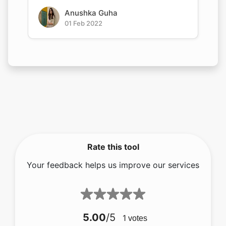
Anushka Guha
01 Feb 2022
Rate this tool
Your feedback helps us improve our services
5.00
/5
1
votes