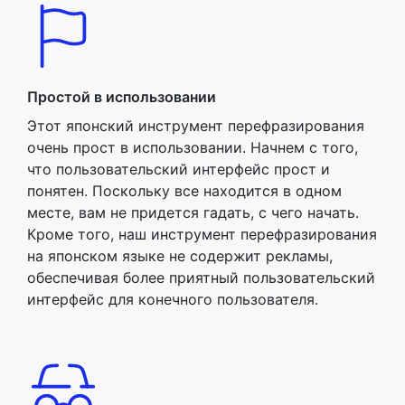
Простой в использовании
Этот японский инструмент перефразирования
очень прост в использовании. Начнем с того,
что пользовательский интерфейс прост и
понятен. Поскольку все находится в одном
месте, вам не придется гадать, с чего начать.
Кроме того, наш инструмент перефразирования
на японском языке не содержит рекламы,
обеспечивая более приятный пользовательский
интерфейс для конечного пользователя.