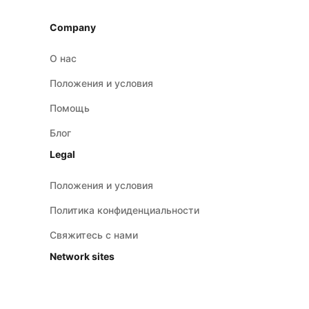
Company
О нас
Положения и условия
Помощь
Блог
Legal
Положения и условия
Политика конфиденциальности
Свяжитесь с нами
Network sites