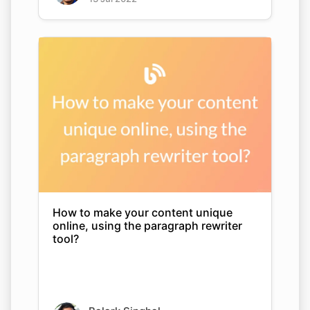
How to make your content unique
online, using the paragraph rewriter
tool?