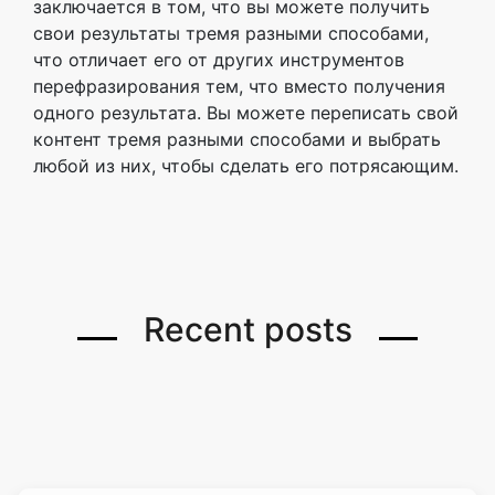
заключается в том, что вы можете получить
свои результаты тремя разными способами,
что отличает его от других инструментов
перефразирования тем, что вместо получения
одного результата. Вы можете переписать свой
контент тремя разными способами и выбрать
любой из них, чтобы сделать его потрясающим.
Recent posts