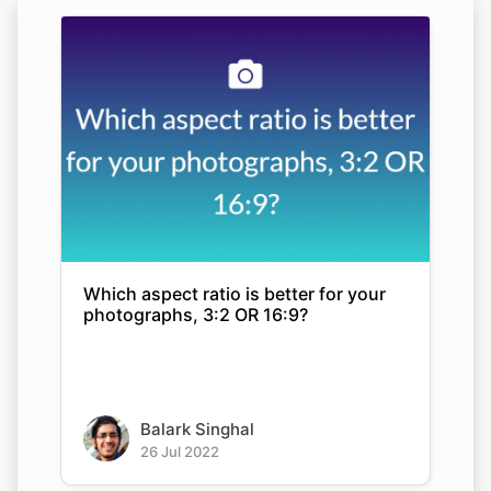
Which aspect ratio is better for your
photographs, 3:2 OR 16:9?
Balark Singhal
26 Jul 2022