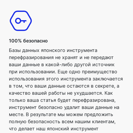
100% безопасно
Базы данных японского инструмента
перефразирования не хранят и не передают
ваши данные в какой-либо другой источник
при использовании. Еще одно преимущество
использования этого инструмента заключается
в том, что ваши данные остаются в секрете, а
качество вашей работы не ухудшается. Как
только ваша статья будет перефразирована,
инструмент безопасно удалит ваши данные на
месте. В результате мы можем предложить
полную безопасность всем нашим клиентам,
что делает наш японский инструмент