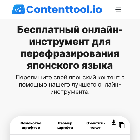
Бесплатный онлайн-
инструмент для
перефразирования
японского языка
Перепишите свой японский контент с
помощью нашего лучшего онлайн-
инструмента.
Семейство
Размер
Очистить
шрифтов
шрифта
текст