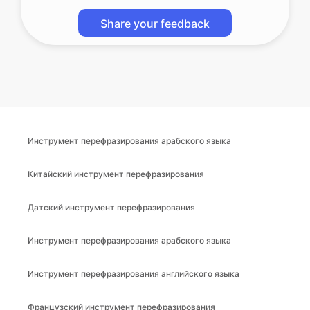
Share your feedback
Инструмент перефразирования арабского языка
Китайский инструмент перефразирования
Датский инструмент перефразирования
Инструмент перефразирования арабского языка
Инструмент перефразирования английского языка
Французский инструмент перефразирования