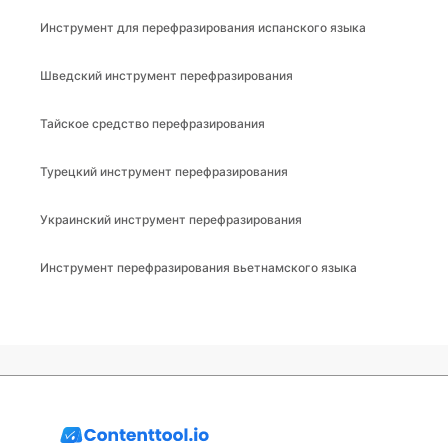
Инструмент для перефразирования испанского языка
Шведский инструмент перефразирования
Тайское средство перефразирования
Турецкий инструмент перефразирования
Украинский инструмент перефразирования
Инструмент перефразирования вьетнамского языка