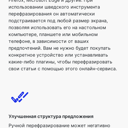
Firefox, Microsoft Edge и другие. При
использовании шведского инструмента
перефразирования он автоматически
подстраивается под любой размер экрана,
позволяя использовать его на настольном
компьютере, планшете или мобильном
телефоне, в зависимости от ваших
предпочтений. Вам не нужно будет покупать
конкретное устройство или устанавливать
какие-либо плагины, чтобы перефразировать
свои статьи с помощью этого онлайн-сервиса.
Улучшенная структура предложения
Ручной перефразирование может негативно