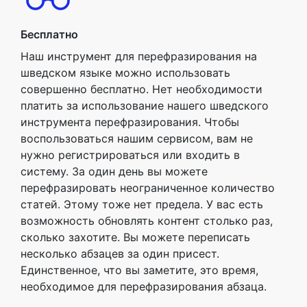
Бесплатно
Наш инструмент для перефразирования на
шведском языке можно использовать
совершенно бесплатно. Нет необходимости
платить за использование нашего шведского
инструмента перефразирования. Чтобы
воспользоваться нашим сервисом, вам не
нужно регистрироваться или входить в
систему. За один день вы можете
перефразировать неограниченное количество
статей. Этому тоже нет предела. У вас есть
возможность обновлять контент столько раз,
сколько захотите. Вы можете переписать
несколько абзацев за один присест.
Единственное, что вы заметите, это время,
необходимое для перефразирования абзаца.