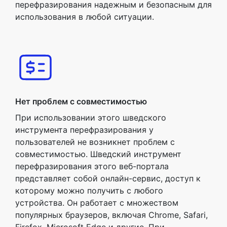
перефразирования надежным и безопасным для
использования в любой ситуации.
Нет проблем с совместимостью
При использовании этого шведского
инструмента перефразирования у
пользователей не возникнет проблем с
совместимостью. Шведский инструмент
перефразирования этого веб-портала
представляет собой онлайн-сервис, доступ к
которому можно получить с любого
устройства. Он работает с множеством
популярных браузеров, включая Chrome, Safari,