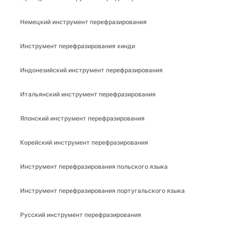
Немецкий инструмент перефразирования
Инструмент перефразирования хинди
Индонезийский инструмент перефразирования
Итальянский инструмент перефразирования
Японский инструмент перефразирования
Корейский инструмент перефразирования
Инструмент перефразирования польского языка
Инструмент перефразирования португальского языка
Русский инструмент перефразирования