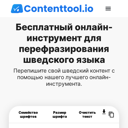
Бесплатный онлайн-
инструмент для
перефразирования
шведского языка
Перепишите свой шведский контент с
помощью нашего лучшего онлайн-
инструмента.
Семейство
Размер
Очистить
шрифтов
шрифта
текст