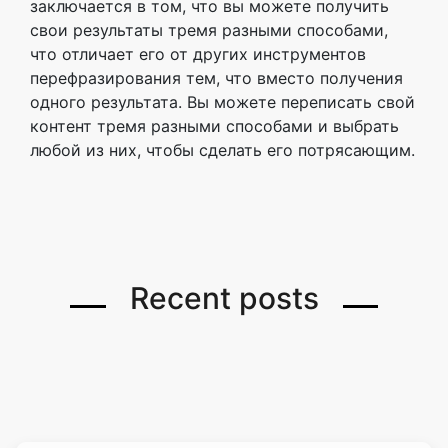
заключается в том, что вы можете получить
свои результаты тремя разными способами,
что отличает его от других инструментов
перефразирования тем, что вместо получения
одного результата. Вы можете переписать свой
контент тремя разными способами и выбрать
любой из них, чтобы сделать его потрясающим.
Recent posts