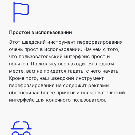
Простой в использовании
Этот шведский инструмент перефразирования
очень прост в использовании. Начнем с того,
что пользовательский интерфейс прост и
понятен. Поскольку все находится в одном
месте, вам не придется гадать, с чего начать.
Кроме того, наш шведский инструмент
перефразирования не содержит рекламы,
обеспечивая более приятный пользовательский
интерфейс для конечного пользователя.