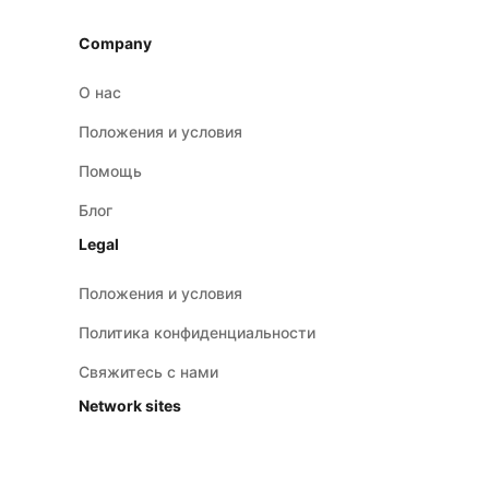
Company
О нас
Положения и условия
Помощь
Блог
Legal
Положения и условия
Политика конфиденциальности
Свяжитесь с нами
Network sites