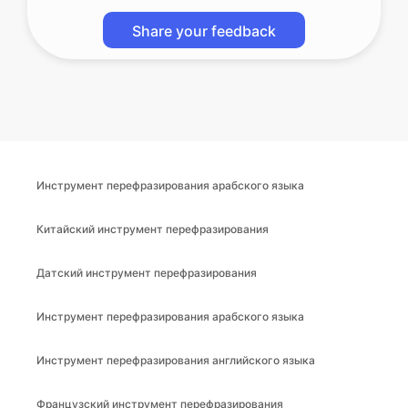
Share your feedback
Инструмент перефразирования арабского языка
Китайский инструмент перефразирования
Датский инструмент перефразирования
Инструмент перефразирования арабского языка
Инструмент перефразирования английского языка
Французский инструмент перефразирования