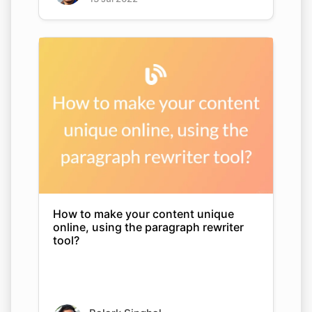
How to make your content unique
online, using the paragraph rewriter
tool?