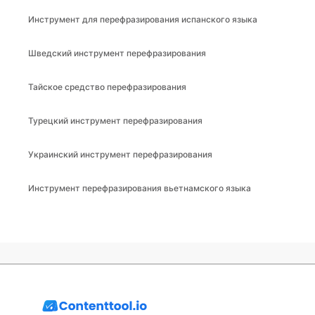
Инструмент для перефразирования испанского языка
Шведский инструмент перефразирования
Тайское средство перефразирования
Турецкий инструмент перефразирования
Украинский инструмент перефразирования
Инструмент перефразирования вьетнамского языка