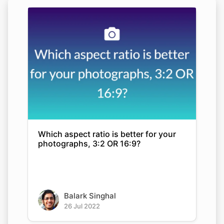
Which aspect ratio is better for your
photographs, 3:2 OR 16:9?
Balark Singhal
26 Jul 2022