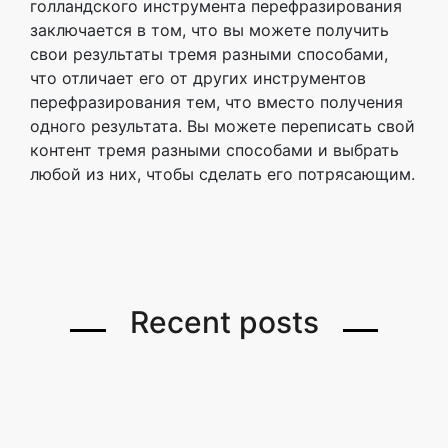
голландского инструмента перефразирования
заключается в том, что вы можете получить
свои результаты тремя разными способами,
что отличает его от других инструментов
перефразирования тем, что вместо получения
одного результата. Вы можете переписать свой
контент тремя разными способами и выбрать
любой из них, чтобы сделать его потрясающим.
Recent posts