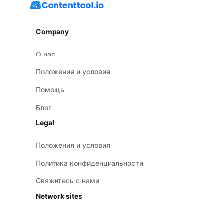
Company
О нас
Положения и условия
Помощь
Блог
Legal
Положения и условия
Политика конфиденциальности
Свяжитесь с нами
Network sites