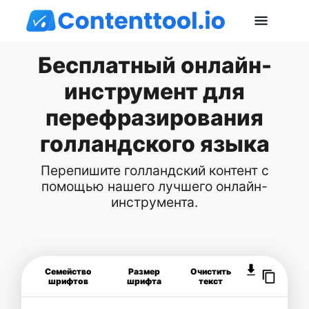
Бесплатный онлайн-
инструмент для
перефразирования
голландского языка
Перепишите голландский контент с
помощью нашего лучшего онлайн-
инструмента.
Семейство
Размер
Очистить
шрифтов
шрифта
текст