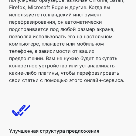
популярных браузеров, включая Chrome, Safari,
Firefox, Microsoft Edge и другие. Когда вы
используете голландский инструмент
перефразирования, он автоматически
подстраивается под любой размер экрана,
позволяя использовать его на настольном
компьютере, планшете или мобильном
телефоне, в зависимости от ваших
предпочтений. Вам не нужно будет покупать
конкретное устройство или устанавливать
какие-либо плагины, чтобы перефразировать
свои статьи с помощью этого онлайн-сервиса.
Улучшенная структура предложения