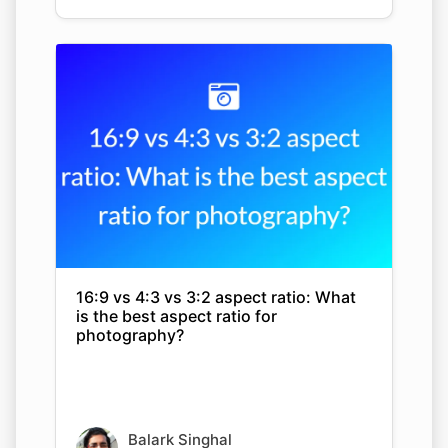
16:9 vs 4:3 vs 3:2 aspect ratio: What
is the best aspect ratio for
photography?
Balark Singhal