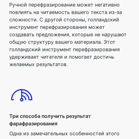
Ручной перефразирование может негативно
повлиять на читаемость вашего текста из-за
сложности. С другой стороны, голландский
инструмент перефразирования может
создавать предложения, которые не нарушают
общую структуру вашего материала. Этот
голландский инструмент перефразирования
удерживает читателя и помогает достичь
желаемых результатов.
Три способа получить результат
фарафразирования
Одна из замечательных особенностей этого