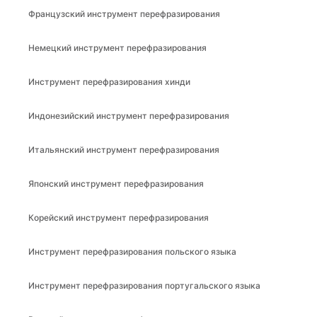
Французский инструмент перефразирования
Немецкий инструмент перефразирования
Инструмент перефразирования хинди
Индонезийский инструмент перефразирования
Итальянский инструмент перефразирования
Японский инструмент перефразирования
Корейский инструмент перефразирования
Инструмент перефразирования польского языка
Инструмент перефразирования португальского языка