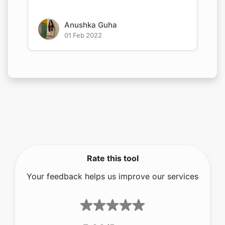
Anushka Guha
01 Feb 2022
Rate this tool
Your feedback helps us improve our services