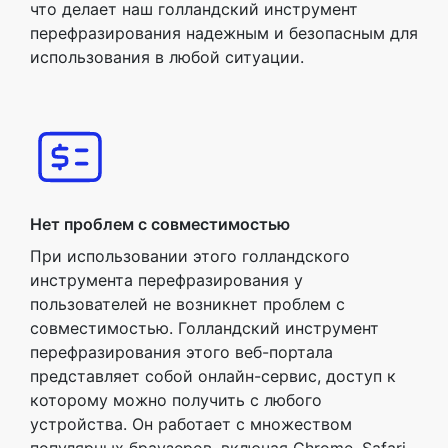
что делает наш голландский инструмент
перефразирования надежным и безопасным для
использования в любой ситуации.
Нет проблем с совместимостью
При использовании этого голландского
инструмента перефразирования у
пользователей не возникнет проблем с
совместимостью. Голландский инструмент
перефразирования этого веб-портала
представляет собой онлайн-сервис, доступ к
которому можно получить с любого
устройства. Он работает с множеством