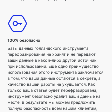
100% безопасно
Базы данных голландского инструмента
перефразирования не хранят и не передают
ваши данные в какой-либо другой источник
при использовании. Еще одно преимущество
использования этого инструмента заключается
в том, что ваши данные остаются в секрете, а
качество вашей работы не ухудшается. Как
только ваша статья будет перефразирована,
инструмент безопасно удалит ваши данные на
месте. В результате мы можем предложить
полную безопасность всем нашим клиентам,