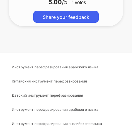
5.00
/5
1
votes
Share your feedback
Инструмент перефразирования арабского языка
Китайский инструмент перефразирования
Датский инструмент перефразирования
Инструмент перефразирования арабского языка
Инструмент перефразирования английского языка