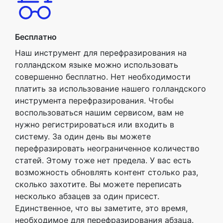
Бесплатно
Наш инструмент для перефразирования на
голландском языке можно использовать
совершенно бесплатно. Нет необходимости
платить за использование нашего голландского
инструмента перефразирования. Чтобы
воспользоваться нашим сервисом, вам не
нужно регистрироваться или входить в
систему. За один день вы можете
перефразировать неограниченное количество
статей. Этому тоже нет предела. У вас есть
возможность обновлять контент столько раз,
сколько захотите. Вы можете переписать
несколько абзацев за один присест.
Единственное, что вы заметите, это время,
необходимое для перефразирования абзаца.