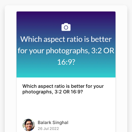
Which aspect ratio is better for your
photographs, 3:2 OR 16:9?
Balark Singhal
26 Jul 2022