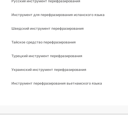
Русский инструмент перефразирования
Инструмент для перефразирования испанского языка
Шведский инструмент перефразирования
Тайское средство перефразирования
Турецкий инструмент перефразирования
Украинский инструмент перефразирования
Инструмент перефразирования вьетнамского языка