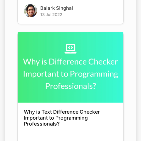
Balark Singhal
13 Jul 2022
Why is Text Difference Checker
Important to Programming
Professionals?