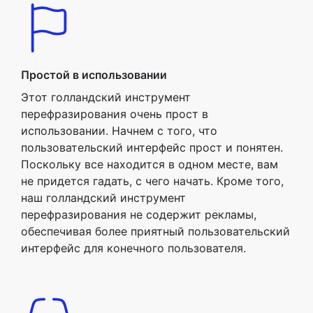
Простой в использовании
Этот голландский инструмент
перефразирования очень прост в
использовании. Начнем с того, что
пользовательский интерфейс прост и понятен.
Поскольку все находится в одном месте, вам
не придется гадать, с чего начать. Кроме того,
наш голландский инструмент
перефразирования не содержит рекламы,
обеспечивая более приятный пользовательский
интерфейс для конечного пользователя.