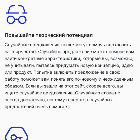
Повышайте творческий потенциал
Случайные предложения также могут помочь вдохновить
на творчество. Случайное предложение может помочь вам
найти конкретные характеристики, которые вы, возможно,
не учитывали, пытаясь придумать новую концепцию, идею
или продукт. Попытка включить предложение в свою
работу поможет вам понять его по-новому и неожиданным
образом. Если вы зашли на этот сайт, скорее всего, вы
ищете случайное предложение. Случайного слова не
всегда достаточно, поэтому генератор случайных
предложений очень помогает.