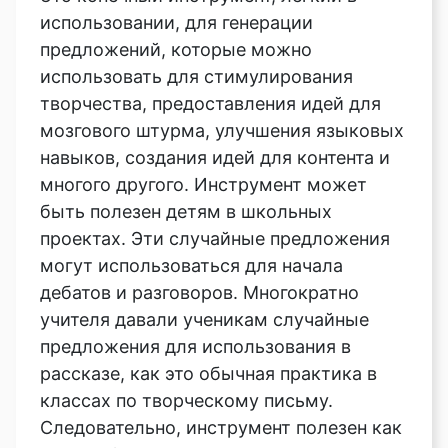
использовании, для генерации
предложений, которые можно
использовать для стимулирования
творчества, предоставления идей для
мозгового штурма, улучшения языковых
навыков, создания идей для контента и
многого другого. Инструмент может
быть полезен детям в школьных
проектах. Эти случайные предложения
могут использоваться для начала
дебатов и разговоров. Многократно
учителя давали ученикам случайные
предложения для использования в
рассказе, как это обычная практика в
классах по творческому письму.
Следовательно, инструмент полезен как