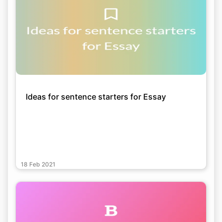
Ideas for sentence starters for Essay
18 Feb 2021