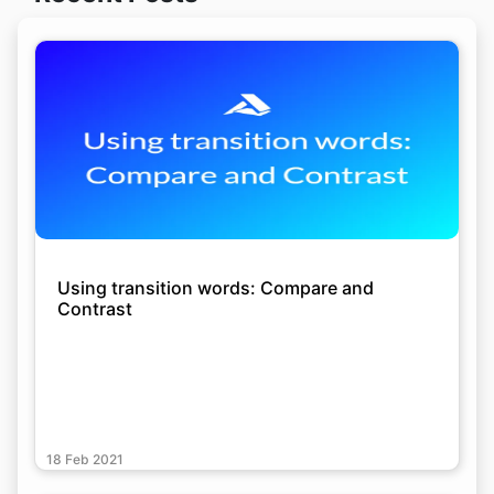
Using transition words: Compare and
Contrast
18 Feb 2021