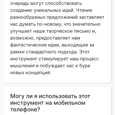
очередь могут способствовать
созданию уникальных идей. Чтение
разнообразных предложений заставляет
нас думать по-новому, что значительно
улучшает наше творческое письмо и,
возможно, предоставляет нам
фантастические идеи, выходящие за
рамки стандартного подхода. Этот
инструмент стимулирует наш процесс
мышления и побуждает нас к буре
новых концепций.
Могу ли я использовать этот
инструмент на мобильном
телефоне?