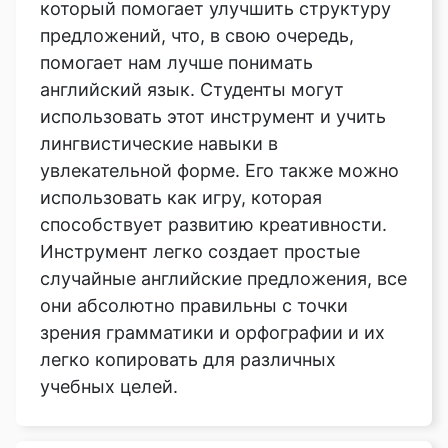
который помогает улучшить структуру
предложений, что, в свою очередь,
помогает нам лучше понимать
английский язык. Студенты могут
использовать этот инструмент и учить
лингвистические навыки в
увлекательной форме. Его также можно
использовать как игру, которая
способствует развитию креативности.
Инструмент легко создает простые
случайные английские предложения, все
они абсолютно правильны с точки
зрения грамматики и орфографии и их
легко копировать для различных
учебных целей.