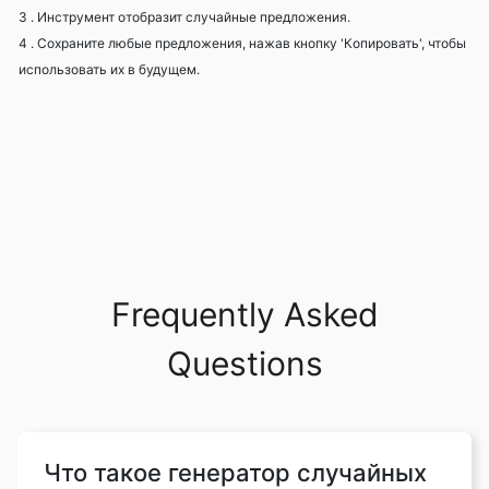
3 . Инструмент отобразит случайные предложения.
4 . Сохраните любые предложения, нажав кнопку 'Копировать', чтобы
использовать их в будущем.
Frequently Asked
Questions
Что такое генератор случайных