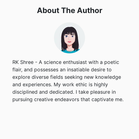
About The Author
RK Shree - A science enthusiast with a poetic
flair, and possesses an insatiable desire to
explore diverse fields seeking new knowledge
and experiences. My work ethic is highly
disciplined and dedicated. I take pleasure in
pursuing creative endeavors that captivate me.