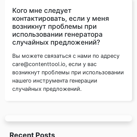
Кого мне следует
контактировать, если у меня
возникнут проблемы при
использовании генератора
случайных предложений?
Вы можете связаться с нами по адресу
care@contenttool.io, если у вас
возникнут проблемы при использовании
нашего инструмента генерации
случайных предложений.
Recent Posts