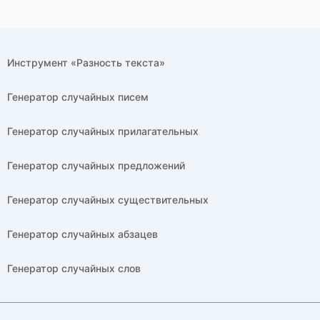
Инструмент «Разность текста»
Генератор случайных писем
Генератор случайных прилагательных
Генератор случайных предложений
Генератор случайных существительных
Генератор случайных абзацев
Генератор случайных слов