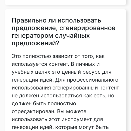
Правильно ли использовать
предложение, сгенерированное
генератором случайных
предложений?
Это полностью зависит от того, как
используется контент. В личных и
учебных целях это ценный ресурс для
генерации идей. Для профессионального
использования сгенерированный контент
не должен использоваться как есть, но
должен быть полностью
отредактирован. Вы можете
использовать этот инструмент для
генерации идей, которые могут быть