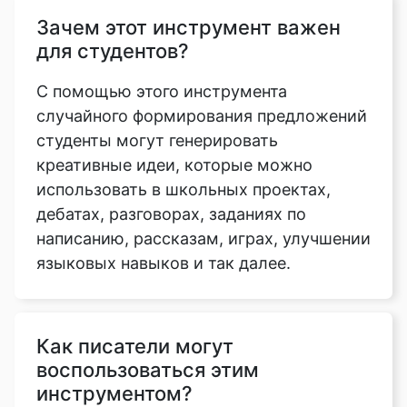
Зачем этот инструмент важен
для студентов?
С помощью этого инструмента
случайного формирования предложений
студенты могут генерировать
креативные идеи, которые можно
использовать в школьных проектах,
дебатах, разговорах, заданиях по
написанию, рассказам, играх, улучшении
языковых навыков и так далее.
Как писатели могут
воспользоваться этим
инструментом?