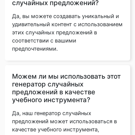
случайных предложений?
Да, вы можете создавать уникальный и
удивительный контент с использованием
этих случайных предложений в
соответствии с вашими
предпочтениями.
Можем ли мы использовать этот
генератор случайных
предложений в качестве
учебного инструмента?
Да, наш генератор случайных
предложений может использоваться в
качестве учебного инструмента,