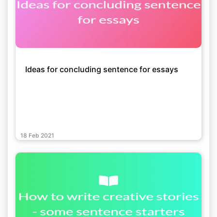
Ideas for concluding sentence for essays
18 Feb 2021