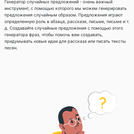
Генератор случайных предложений - очень важный
инструмент, с помощью которого мы можем генерировать
предложения случайным образом. Предложения играют
определенную роль в абзаце, рассказе, письме, письме и т.
д. Создавайте случайные предложения с помощью этого
генератора фраз, чтобы помочь вам создавать,
придумывать новые идеи для рассказа или писать тексты
песен.