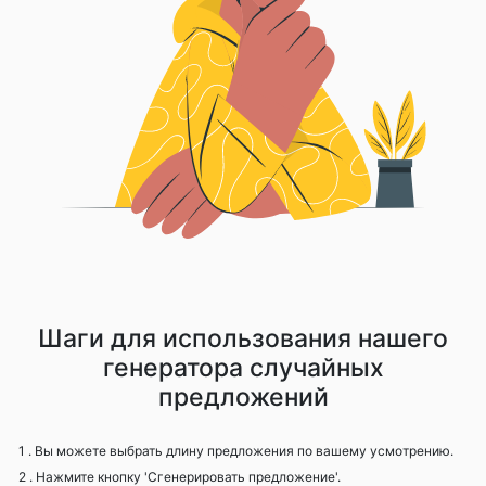
Шаги для использования нашего
генератора случайных
предложений
1 . Вы можете выбрать длину предложения по вашему усмотрению.
2 . Нажмите кнопку 'Сгенерировать предложение'.