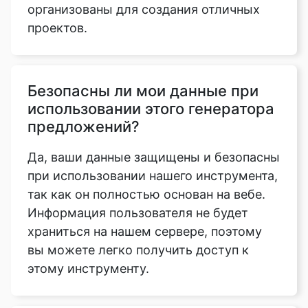
организованы для создания отличных
проектов.
Безопасны ли мои данные при
использовании этого генератора
предложений?
Да, ваши данные защищены и безопасны
при использовании нашего инструмента,
так как он полностью основан на вебе.
Информация пользователя не будет
храниться на нашем сервере, поэтому
вы можете легко получить доступ к
этому инструменту.