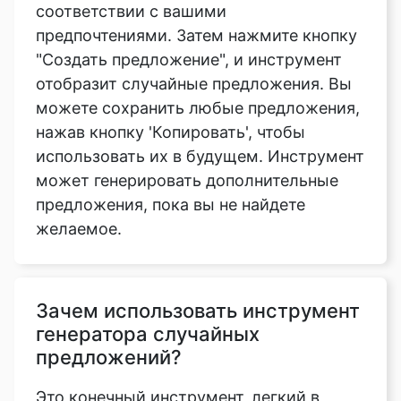
соответствии с вашими
предпочтениями. Затем нажмите кнопку
"Создать предложение", и инструмент
отобразит случайные предложения. Вы
можете сохранить любые предложения,
нажав кнопку 'Копировать', чтобы
использовать их в будущем. Инструмент
может генерировать дополнительные
предложения, пока вы не найдете
желаемое.
Зачем использовать инструмент
генератора случайных
предложений?
Это конечный инструмент, легкий в