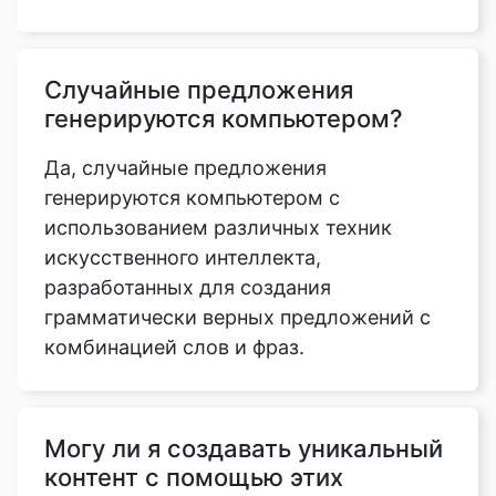
Случайные предложения
генерируются компьютером?
Да, случайные предложения
генерируются компьютером с
использованием различных техник
искусственного интеллекта,
разработанных для создания
грамматически верных предложений с
комбинацией слов и фраз.
Могу ли я создавать уникальный
контент с помощью этих