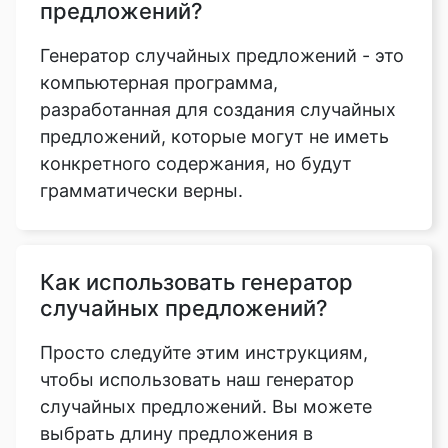
предложений?
Генератор случайных предложений - это
компьютерная программа,
разработанная для создания случайных
предложений, которые могут не иметь
конкретного содержания, но будут
грамматически верны.
Как использовать генератор
случайных предложений?
Просто следуйте этим инструкциям,
чтобы использовать наш генератор
случайных предложений. Вы можете
выбрать длину предложения в