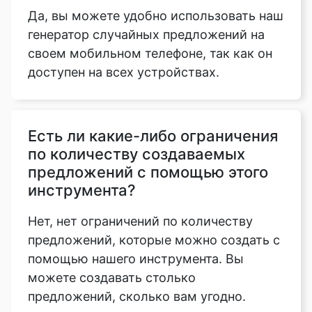
Да, вы можете удобно использовать наш
генератор случайных предложений на
своем мобильном телефоне, так как он
доступен на всех устройствах.
Есть ли какие-либо ограничения
по количеству создаваемых
предложений с помощью этого
инструмента?
Нет, нет ограничений по количеству
предложений, которые можно создать с
помощью нашего инструмента. Вы
можете создавать столько
предложений, сколько вам угодно.