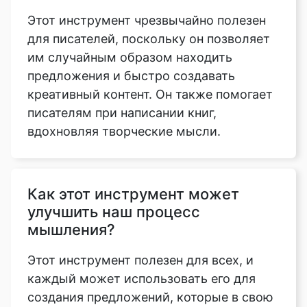
Этот инструмент чрезвычайно полезен
для писателей, поскольку он позволяет
им случайным образом находить
предложения и быстро создавать
креативный контент. Он также помогает
писателям при написании книг,
вдохновляя творческие мысли.
Как этот инструмент может
улучшить наш процесс
мышления?
Этот инструмент полезен для всех, и
каждый может использовать его для
создания предложений, которые в свою