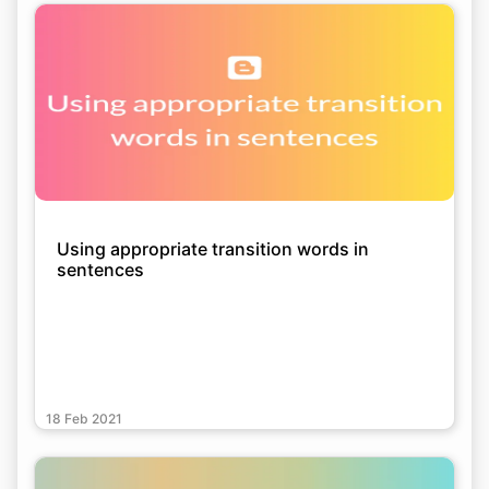
Using appropriate transition words in
sentences
18 Feb 2021