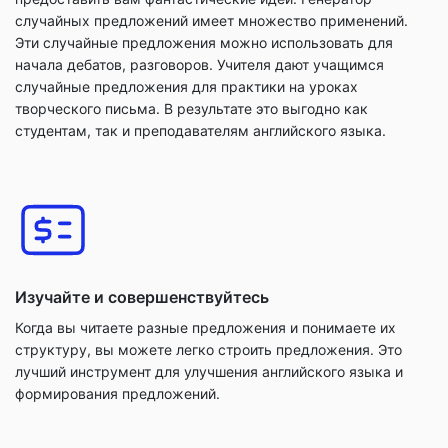
случайных предложений имеет множество применений.
Эти случайные предложения можно использовать для
начала дебатов, разговоров. Учителя дают учащимся
случайные предложения для практики на уроках
творческого письма. В результате это выгодно как
студентам, так и преподавателям английского языка.
Изучайте и совершенствуйтесь
Когда вы читаете разные предложения и понимаете их
структуру, вы можете легко строить предложения. Это
лучший инструмент для улучшения английского языка и
формирования предложений.