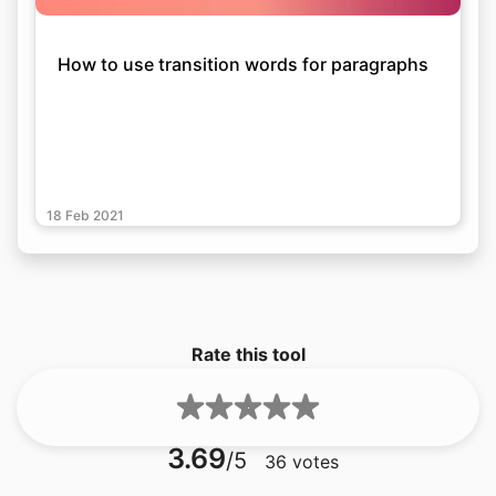
How to use transition words for paragraphs
18 Feb 2021
Rate this tool
3.69
/5
36
votes