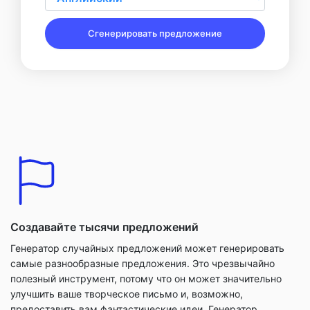
Сгенерировать предложение
Создавайте тысячи предложений
Генератор случайных предложений может генерировать
самые разнообразные предложения. Это чрезвычайно
полезный инструмент, потому что он может значительно
улучшить ваше творческое письмо и, возможно,
предоставить вам фантастические идеи. Генератор