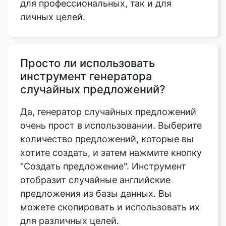
для профессиональных, так и для
личных целей.
Просто ли использовать
инструмент генератора
случайных предложений?
Да, генератор случайных предложений
очень прост в использовании. Выберите
количество предложений, которые вы
хотите создать, и затем нажмите кнопку
"Создать предложение". Инструмент
отобразит случайные английские
предложения из базы данных. Вы
можете скопировать и использовать их
для различных целей.