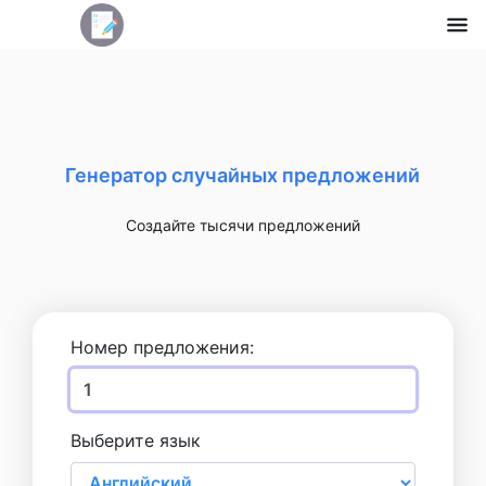
Генератор случайных предложений
Создайте тысячи предложений
Номер предложения:
Выберите язык