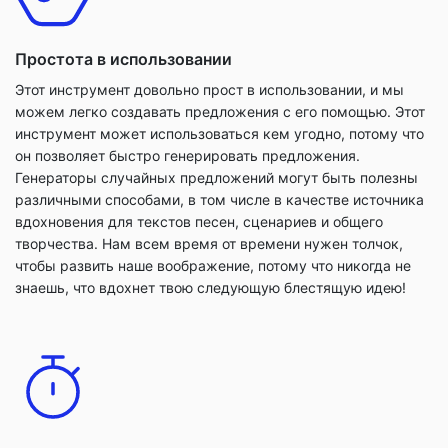
Простота в использовании
Этот инструмент довольно прост в использовании, и мы
можем легко создавать предложения с его помощью. Этот
инструмент может использоваться кем угодно, потому что
он позволяет быстро генерировать предложения.
Генераторы случайных предложений могут быть полезны
различными способами, в том числе в качестве источника
вдохновения для текстов песен, сценариев и общего
творчества. Нам всем время от времени нужен толчок,
чтобы развить наше воображение, потому что никогда не
знаешь, что вдохнет твою следующую блестящую идею!