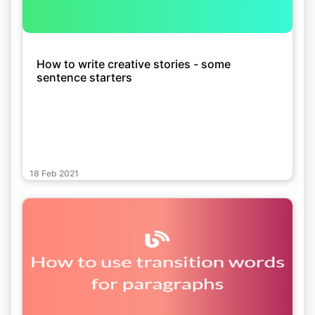
How to write creative stories - some
sentence starters
18 Feb 2021