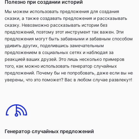
Полезно при создании историй
Мы можем использовать предложения для создания
сказки, а также создавать предложения и рассказывать
сказку. Невозможно рассказывать истории без
предложений, поэтому этот инструмент так важен. Эти
предложения могут быть забавными и забавным способом
удивить других, поделившись замечательным
предложением в социальных сетях и наблюдая за
реакцией ваших друзей. Это лишь несколько примеров
того, как можно использовать генератор случайных
предложений. Почему бы не попробовать, даже если вы не
уверены, что это поможет? Вас в любом случае развлекут!
Генератор случайных предложений