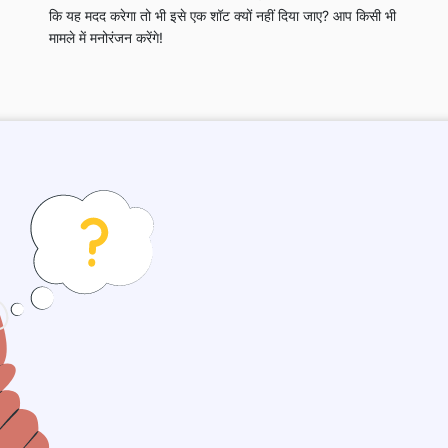
कि यह मदद करेगा तो भी इसे एक शॉट क्यों नहीं दिया जाए? आप किसी भी
मामले में मनोरंजन करेंगे!