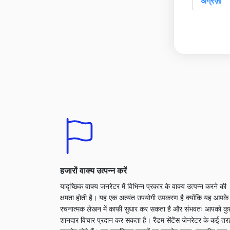
हजारों वाक्य उत्पन्न करें
यादृच्छिक वाक्य जनरेटर में विभिन्न प्रकार के वाक्य उत्पन्न करने की
क्षमता होती है। यह एक अत्यंत उपयोगी उपकरण है क्योंकि यह आपके
रचनात्मक लेखन में काफी सुधार कर सकता है और संभवतः आपको क
शानदार विचार प्रदान कर सकता है। रैंडम सेंटेंस जेनरेटर के कई तर