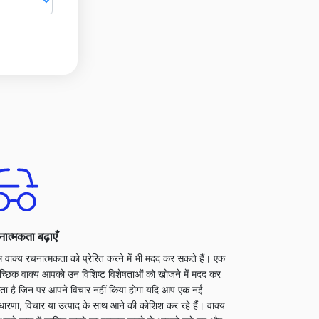
ात्मकता बढ़ाएँ
डम वाक्य रचनात्मकता को प्रेरित करने में भी मदद कर सकते हैं। एक
ृच्छिक वाक्य आपको उन विशिष्ट विशेषताओं को खोजने में मदद कर
ा है जिन पर आपने विचार नहीं किया होगा यदि आप एक नई
ारणा, विचार या उत्पाद के साथ आने की कोशिश कर रहे हैं। वाक्य