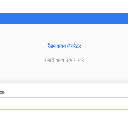
रैंडम वाक्य जेनरेटर
हजारों वाक्य उत्पन्न करें
्या: