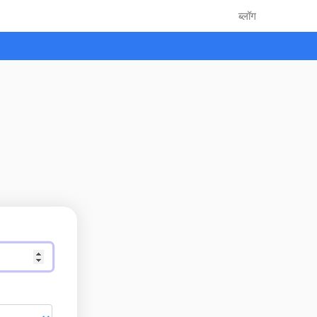
ब्लॉग