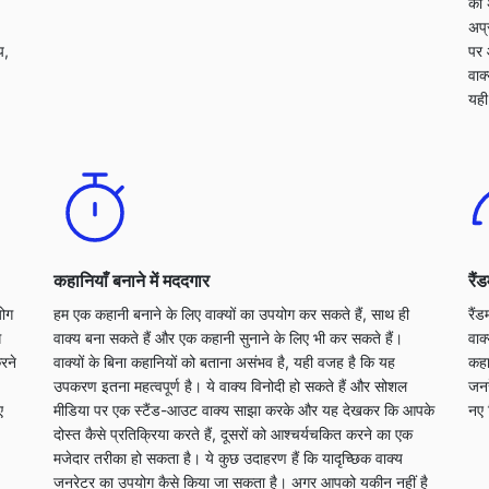
को 
अप्
प,
पर 
वाक
यही
कहानियाँ बनाने में मददगार
रैं
ोग
हम एक कहानी बनाने के लिए वाक्यों का उपयोग कर सकते हैं, साथ ही
रैं
ग
वाक्य बना सकते हैं और एक कहानी सुनाने के लिए भी कर सकते हैं।
वाक
रने
वाक्यों के बिना कहानियों को बताना असंभव है, यही वजह है कि यह
कहा
उपकरण इतना महत्वपूर्ण है। ये वाक्य विनोदी हो सकते हैं और सोशल
जनर
ए
मीडिया पर एक स्टैंड-आउट वाक्य साझा करके और यह देखकर कि आपके
नए 
दोस्त कैसे प्रतिक्रिया करते हैं, दूसरों को आश्चर्यचकित करने का एक
मजेदार तरीका हो सकता है। ये कुछ उदाहरण हैं कि यादृच्छिक वाक्य
जनरेटर का उपयोग कैसे किया जा सकता है। अगर आपको यकीन नहीं है