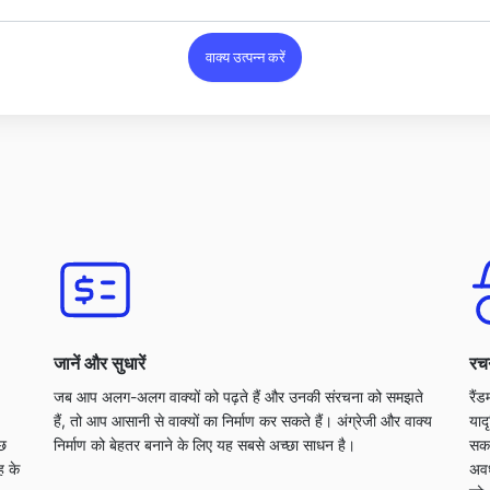
वाक्य उत्पन्न करें
जानें और सुधारें
रचन
जब आप अलग-अलग वाक्यों को पढ़ते हैं और उनकी संरचना को समझते
रैं
हैं, तो आप आसानी से वाक्यों का निर्माण कर सकते हैं। अंग्रेजी और वाक्य
याद
ुछ
निर्माण को बेहतर बनाने के लिए यह सबसे अच्छा साधन है।
सकत
ह के
अवध