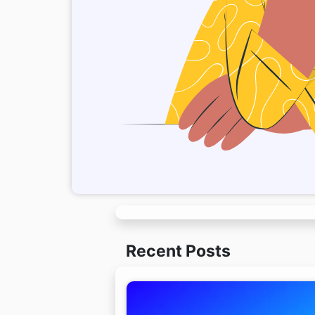
Recent Posts