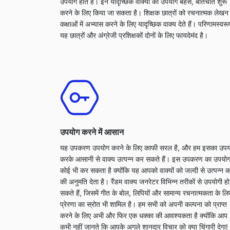
उपयोग होते हैं। इन यादृच्छिक वाक्यों का उपयोग बहस, बातचीत शुरू
करने के लिए किया जा सकता है। शिक्षक छात्रों को रचनात्मक लेखन
कक्षाओं में अभ्यास करने के लिए यादृच्छिक वाक्य देते हैं। परिणामस्वरू
यह छात्रों और अंग्रेजी प्रशिक्षकों दोनों के लिए फायदेमंद है।
उपयोग करने में आसान
यह उपकरण उपयोग करने के लिए काफी सरल है, और हम इसका उपय
करके आसानी से वाक्य उत्पन्न कर सकते हैं। इस उपकरण का उपयो
कोई भी कर सकता है क्योंकि यह आपको वाक्यों को जल्दी से उत्पन्न क
की अनुमति देता है। रैंडम वाक्य जनरेटर विभिन्न तरीकों से उपयोगी हो
सकते हैं, जिसमें गीत के बोल, लिपियों और सामान्य रचनात्मकता के लि
प्रेरणा का स्रोत भी शामिल है। हम सभी को अपनी कल्पना को प्राप्त
करने के लिए अभी और फिर एक धक्का की आवश्यकता है क्योंकि आप
कभी नहीं जानते कि आपके अगले शानदार विचार को क्या चिंगारी देगा!