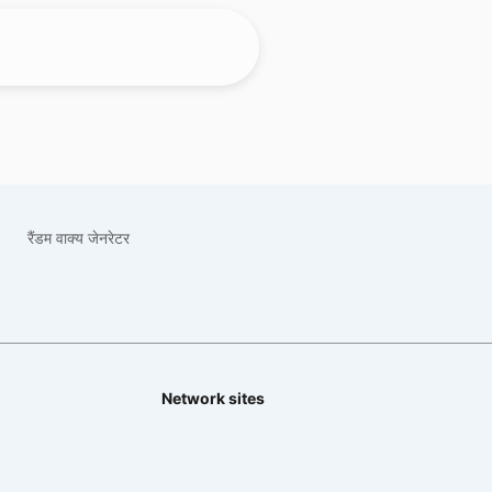
रैंडम वाक्य जेनरेटर
Network sites