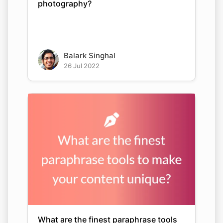
photography?
Balark Singhal
26 Jul 2022
What are the finest paraphrase tools