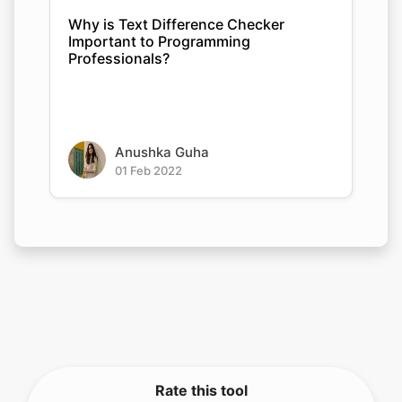
Why is Text Difference Checker
Important to Programming
Professionals?
Anushka Guha
01 Feb 2022
Rate this tool