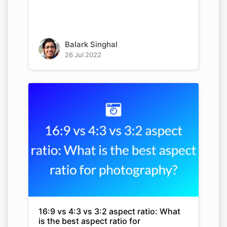
Balark Singhal
26 Jul 2022
16:9 vs 4:3 vs 3:2 aspect ratio: What
is the best aspect ratio for