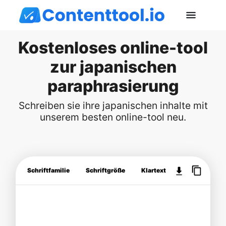
Kostenloses online-tool
zur japanischen
paraphrasierung
Schreiben sie ihre japanischen inhalte mit
unserem besten online-tool neu.
Schriftfamilie
Schriftgröße
Klartext