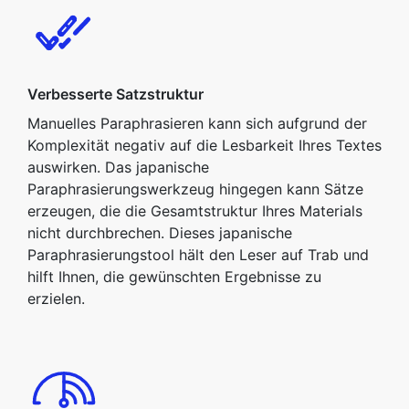
Verbesserte Satzstruktur
Manuelles Paraphrasieren kann sich aufgrund der
Komplexität negativ auf die Lesbarkeit Ihres Textes
auswirken. Das japanische
Paraphrasierungswerkzeug hingegen kann Sätze
erzeugen, die die Gesamtstruktur Ihres Materials
nicht durchbrechen. Dieses japanische
Paraphrasierungstool hält den Leser auf Trab und
hilft Ihnen, die gewünschten Ergebnisse zu
erzielen.