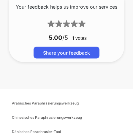
Your feedback helps us improve our services
5.00
/5
1
votes
Share your feedback
Arabisches Paraphrasierungswerkzeug
Chinesisches Paraphrasierungswerkzeug
Dänisches Paraphrasier-Tool