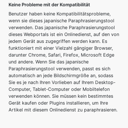
Keine Probleme mit der Kompatibilität
Benutzer haben keine Kompatibilitätsprobleme,
wenn sie dieses japanische Paraphrasierungstool
verwenden. Das japanische Paraphrasierungstool
dieses Webportals ist ein Onlinedienst, auf den von
jedem Gerät aus zugegriffen werden kann. Es
funktioniert mit einer Vielzahl gängiger Browser,
darunter Chrome, Safari, Firefox, Microsoft Edge
und andere. Wenn Sie das japanische
Paraphrasierungstool verwenden, passt es sich
automatisch an jede Bildschirmgröße an, sodass
Sie es je nach Ihren Vorlieben auf Ihrem Desktop-
Computer, Tablet-Computer oder Mobiltelefon
verwenden können. Sie müssen kein bestimmtes
Gerät kaufen oder Plugins installieren, um Ihre
Artikel mit diesem Onlinedienst zu paraphrasieren.