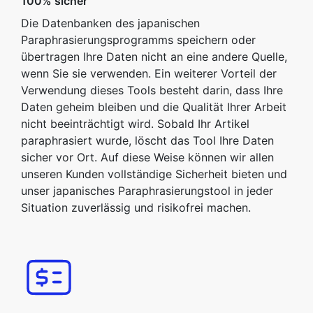
100% sicher
Die Datenbanken des japanischen
Paraphrasierungsprogramms speichern oder
übertragen Ihre Daten nicht an eine andere Quelle,
wenn Sie sie verwenden. Ein weiterer Vorteil der
Verwendung dieses Tools besteht darin, dass Ihre
Daten geheim bleiben und die Qualität Ihrer Arbeit
nicht beeinträchtigt wird. Sobald Ihr Artikel
paraphrasiert wurde, löscht das Tool Ihre Daten
sicher vor Ort. Auf diese Weise können wir allen
unseren Kunden vollständige Sicherheit bieten und
unser japanisches Paraphrasierungstool in jeder
Situation zuverlässig und risikofrei machen.