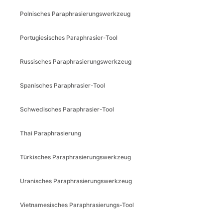
Polnisches Paraphrasierungswerkzeug
Portugiesisches Paraphrasier-Tool
Russisches Paraphrasierungswerkzeug
Spanisches Paraphrasier-Tool
Schwedisches Paraphrasier-Tool
Thai Paraphrasierung
Türkisches Paraphrasierungswerkzeug
Uranisches Paraphrasierungswerkzeug
Vietnamesisches Paraphrasierungs-Tool