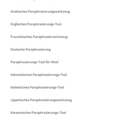
Arabisches Paraphrasierungswerkzeug
Englisches Paraphrasierungs-Tool
Französisches Paraphrasierwerkzeug
Deutsche Paraphrasierung
Paraphrasierungs-Tool für Hindi
Indonesisches Paraphrasierungs-Tool
Italienisches Paraphrasierungs-Tool
Japanisches Paraphrasierungswerkzeug
Koreanisches Paraphrasierungs-Tool