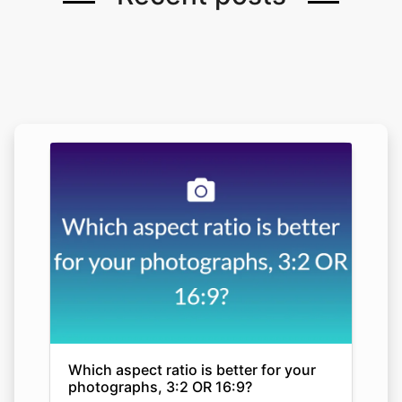
Which aspect ratio is better for your
photographs, 3:2 OR 16:9?