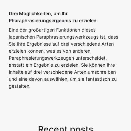
Drei Möglichkeiten, um Ihr
Pharaphrasierungsergebnis zu erzielen
Eine der großartigen Funktionen dieses
japanischen Paraphrasierungswerkzeugs ist, dass
Sie Ihre Ergebnisse auf drei verschiedene Arten
erzielen können, was es von anderen
Paraphrasierungswerkzeugen unterscheidet,
anstatt ein Ergebnis zu erzielen. Sie können Ihre
Inhalte auf drei verschiedene Arten umschreiben
und eine davon auswählen, um sie fantastisch zu
gestalten.
Recent posts