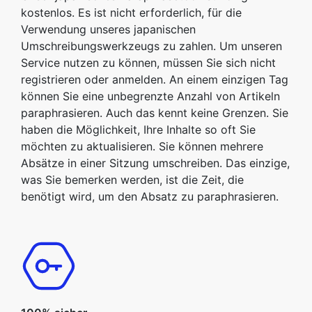
kostenlos. Es ist nicht erforderlich, für die
Verwendung unseres japanischen
Umschreibungswerkzeugs zu zahlen. Um unseren
Service nutzen zu können, müssen Sie sich nicht
registrieren oder anmelden. An einem einzigen Tag
können Sie eine unbegrenzte Anzahl von Artikeln
paraphrasieren. Auch das kennt keine Grenzen. Sie
haben die Möglichkeit, Ihre Inhalte so oft Sie
möchten zu aktualisieren. Sie können mehrere
Absätze in einer Sitzung umschreiben. Das einzige,
was Sie bemerken werden, ist die Zeit, die
benötigt wird, um den Absatz zu paraphrasieren.