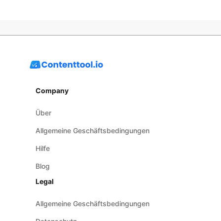
Company
Über
Allgemeine Geschäftsbedingungen
Hilfe
Blog
Legal
Allgemeine Geschäftsbedingungen