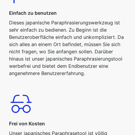
Einfach zu benutzen
Dieses japanische Paraphrasierungswerkzeug ist
sehr einfach zu bedienen. Zu Beginn ist die
Benutzeroberfläche einfach und unkompliziert. Da
sich alles an einem Ort befindet, müssen Sie sich
nicht fragen, wo Sie anfangen sollen. Darüber
hinaus ist unser japanisches Paraphrasierungstool
werbefrei und bietet dem Endbenutzer eine
angenehmere Benutzererfahrung.
Frei von Kosten
Unser japanisches Paraphrasetool ist völlig