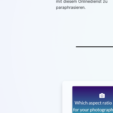
mit diesem Onlinedienst zu
paraphrasieren.