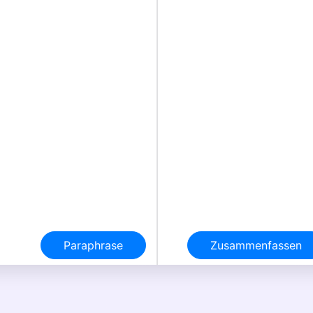
Paraphrase
Zusammenfassen