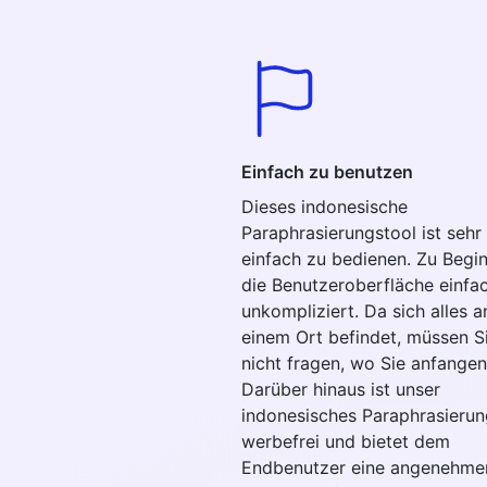
Einfach zu benutzen
Dieses indonesische
Paraphrasierungstool ist sehr
einfach zu bedienen. Zu Begin
die Benutzeroberfläche einfa
unkompliziert. Da sich alles a
einem Ort befindet, müssen Si
nicht fragen, wo Sie anfangen
Darüber hinaus ist unser
indonesisches Paraphrasierun
werbefrei und bietet dem
Endbenutzer eine angenehme