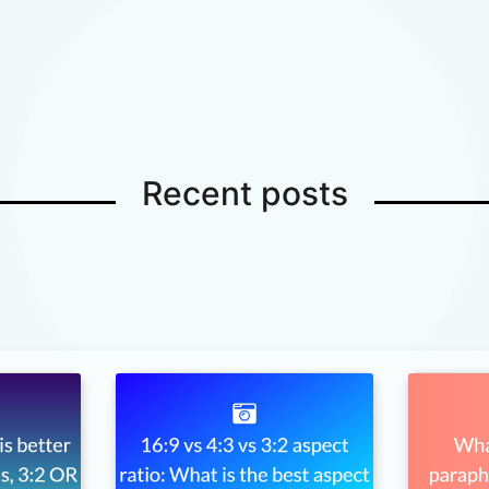
Recent posts