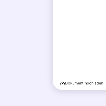
Dokument hochladen