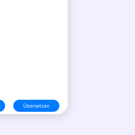
Übersetzen