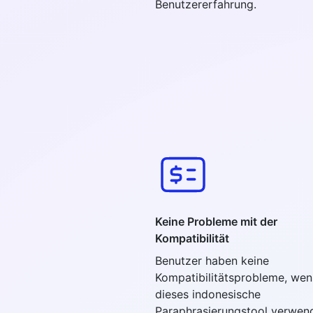
Benutzererfahrung.
Keine Probleme mit der
Kompatibilität
Benutzer haben keine
Kompatibilitätsprobleme, wen
dieses indonesische
Paraphrasierungstool verwen