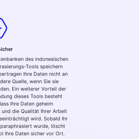
icher
tenbanken des indonesischen
rasierungs-Tools speichern
bertragen Ihre Daten nicht an
dere Quelle, wenn Sie sie
en. Ein weiterer Vorteil der
dung dieses Tools besteht
 dass Ihre Daten geheim
 und die Qualität Ihrer Arbeit
eeinträchtigt wird. Sobald Ihr
 paraphrasiert wurde, löscht
l Ihre Daten sicher vor Ort.