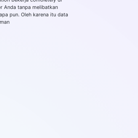
r Anda tanpa melibatkan
apa pun. Oleh karena itu data
aman