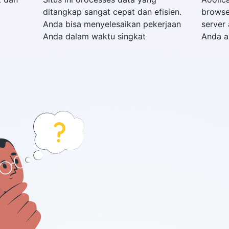
ditangkap sangat cepat dan efisien.
browse
Anda bisa menyelesaikan pekerjaan
server 
Anda dalam waktu singkat
Anda 