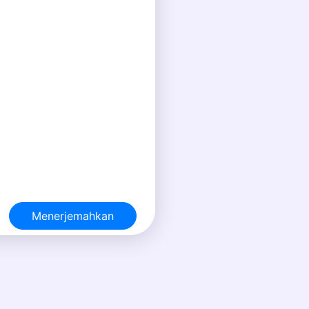
Menerjemahkan