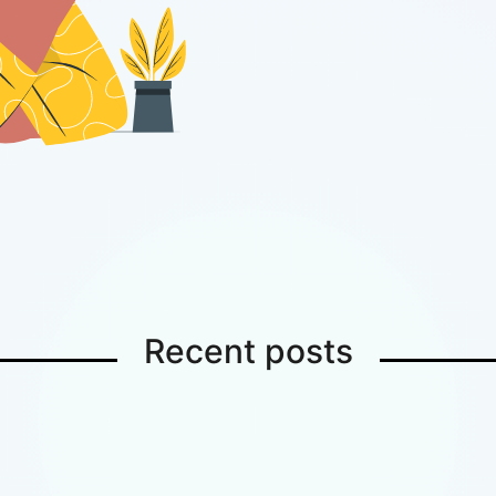
Recent posts