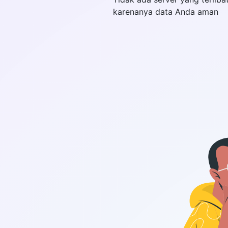
karenanya data Anda aman