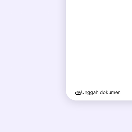
Unggah dokumen