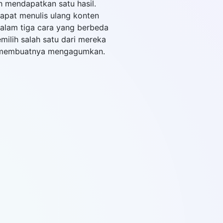
ih mendapatkan satu hasil.
apat menulis ulang konten
alam tiga cara yang berbeda
milih salah satu dari mereka
 membuatnya mengagumkan.