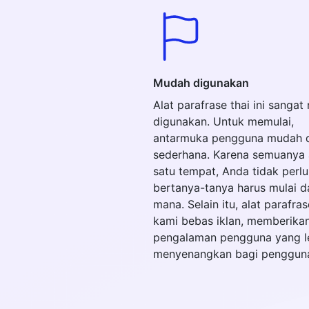
Mudah digunakan
Alat parafrase thai ini sanga
digunakan. Untuk memulai,
antarmuka pengguna mudah 
sederhana. Karena semuanya 
satu tempat, Anda tidak perlu
bertanya-tanya harus mulai d
mana. Selain itu, alat parafras
kami bebas iklan, memberika
pengalaman pengguna yang l
menyenangkan bagi pengguna