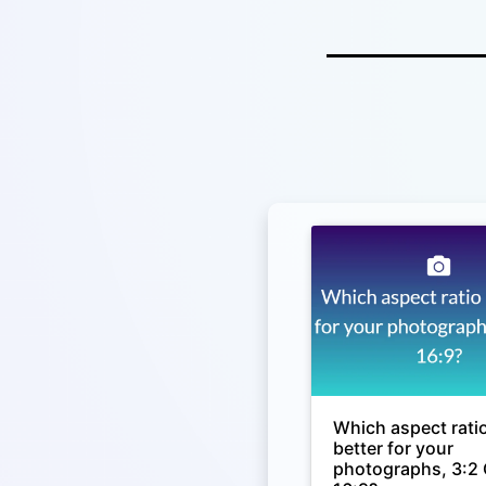
Which aspect ratio
better for your
photographs, 3:2