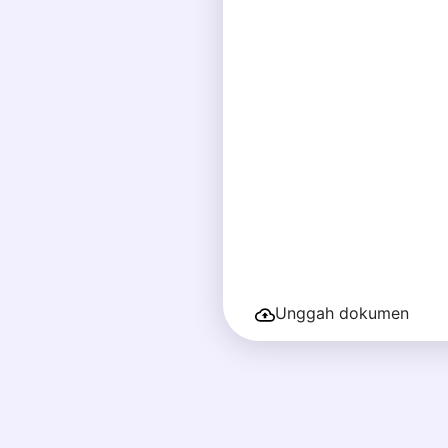
Unggah dokumen