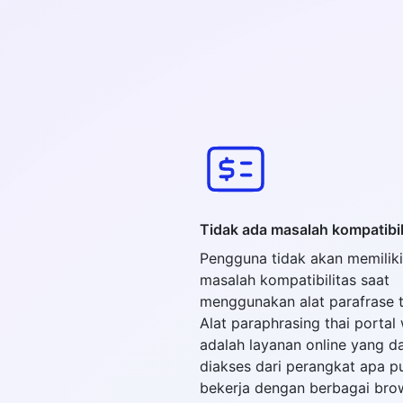
Tidak ada masalah kompatibil
Pengguna tidak akan memiliki
masalah kompatibilitas saat
menggunakan alat parafrase th
Alat paraphrasing thai portal 
adalah layanan online yang d
diakses dari perangkat apa pu
bekerja dengan berbagai bro