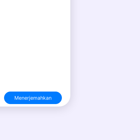
Menerjemahkan