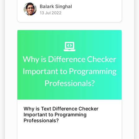
Balark Singhal
13 Jul 2022
Why is Text Difference Checker
Important to Programming
Professionals?