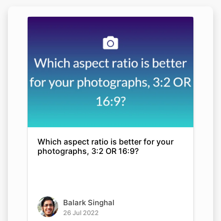
Which aspect ratio is better for your
photographs, 3:2 OR 16:9?
Balark Singhal
26 Jul 2022