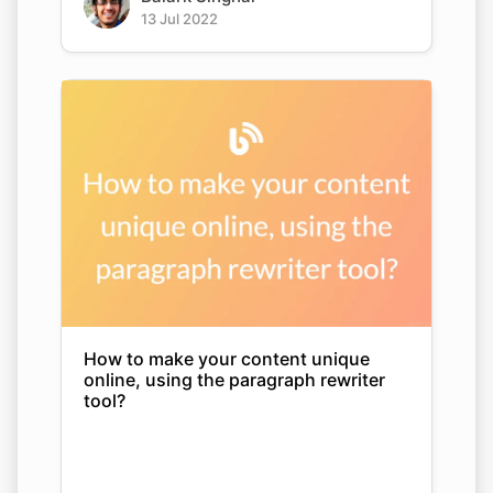
13 Jul 2022
How to make your content unique
online, using the paragraph rewriter
tool?