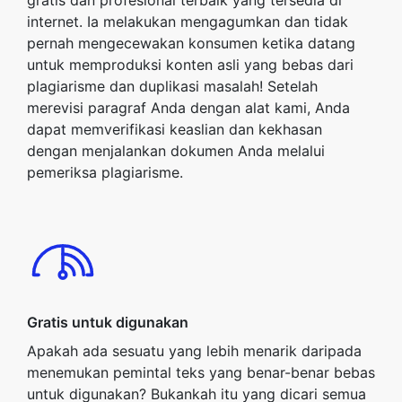
gratis dan profesional terbaik yang tersedia di
internet. Ia melakukan mengagumkan dan tidak
pernah mengecewakan konsumen ketika datang
untuk memproduksi konten asli yang bebas dari
plagiarisme dan duplikasi masalah! Setelah
merevisi paragraf Anda dengan alat kami, Anda
dapat memverifikasi keaslian dan kekhasan
dengan menjalankan dokumen Anda melalui
pemeriksa plagiarisme.
Gratis untuk digunakan
Apakah ada sesuatu yang lebih menarik daripada
menemukan pemintal teks yang benar-benar bebas
untuk digunakan? Bukankah itu yang dicari semua