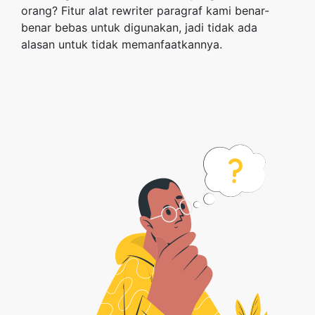
orang? Fitur alat rewriter paragraf kami benar-
benar bebas untuk digunakan, jadi tidak ada
alasan untuk tidak memanfaatkannya.