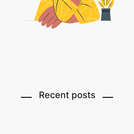
Recent posts