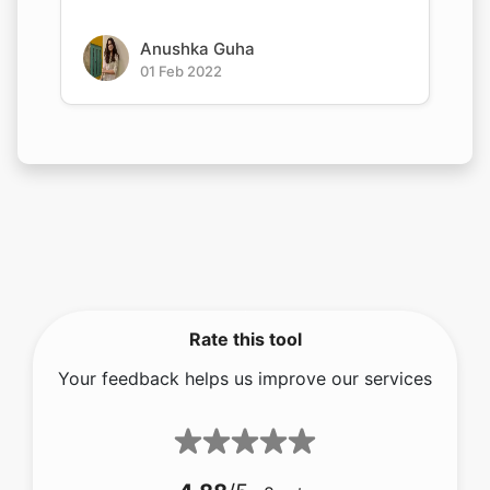
Anushka Guha
01 Feb 2022
Rate this tool
Your feedback helps us improve our services