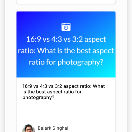
16:9 vs 4:3 vs 3:2 aspect ratio: What
is the best aspect ratio for
photography?
Balark Singhal