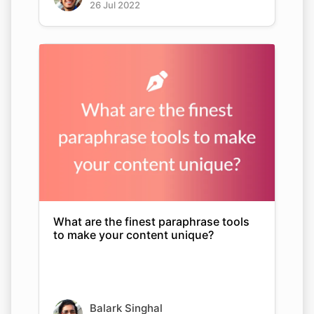
26 Jul 2022
What are the finest paraphrase tools
to make your content unique?
Balark Singhal