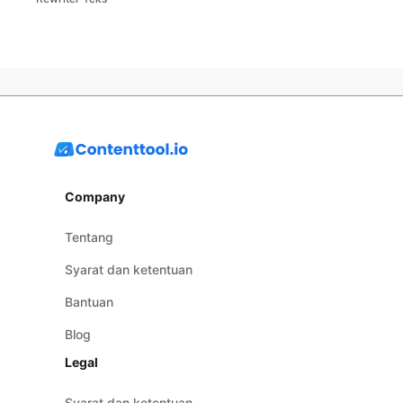
Company
Tentang
Syarat dan ketentuan
Bantuan
Blog
Legal
Syarat dan ketentuan