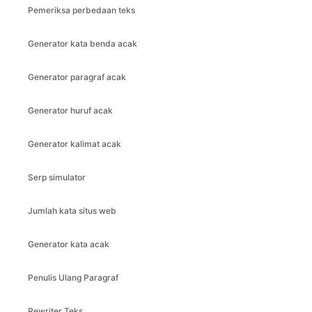
Pemeriksa perbedaan teks
Generator kata benda acak
Generator paragraf acak
Generator huruf acak
Generator kalimat acak
Serp simulator
Jumlah kata situs web
Generator kata acak
Penulis Ulang Paragraf
Rewriter Teks