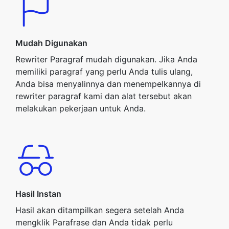
Mudah Digunakan
Rewriter Paragraf mudah digunakan. Jika Anda
memiliki paragraf yang perlu Anda tulis ulang,
Anda bisa menyalinnya dan menempelkannya di
rewriter paragraf kami dan alat tersebut akan
melakukan pekerjaan untuk Anda.
Hasil Instan
Hasil akan ditampilkan segera setelah Anda
mengklik Parafrase dan Anda tidak perlu