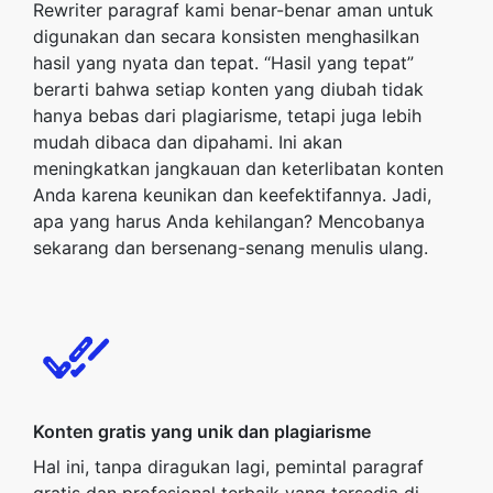
Rewriter paragraf kami benar-benar aman untuk
digunakan dan secara konsisten menghasilkan
hasil yang nyata dan tepat. “Hasil yang tepat”
berarti bahwa setiap konten yang diubah tidak
hanya bebas dari plagiarisme, tetapi juga lebih
mudah dibaca dan dipahami. Ini akan
meningkatkan jangkauan dan keterlibatan konten
Anda karena keunikan dan keefektifannya. Jadi,
apa yang harus Anda kehilangan? Mencobanya
sekarang dan bersenang-senang menulis ulang.
Konten gratis yang unik dan plagiarisme
Hal ini, tanpa diragukan lagi, pemintal paragraf