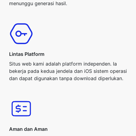
menunggu generasi hasil.
Lintas Platform
Situs web kami adalah platform independen. Ia
bekerja pada kedua jendela dan iOS sistem operasi
dan dapat digunakan tanpa download diperlukan.
Aman dan Aman