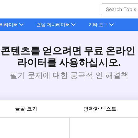
리라이터
랜덤 제너레이터
기타 도구
 콘텐츠를 얻으려면 무료 온라인 
라이터를 사용하십시오.
필기 문제에 대한 궁극적 인 해결책
글꼴 크기
명확한 텍스트