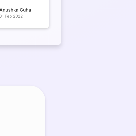
Anushka Guha
01 Feb 2022