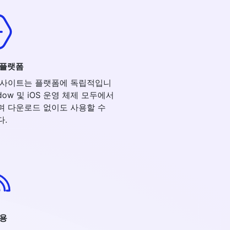
 플랫폼
웹사이트는 플랫폼에 독립적입니
ndow 및 iOS 운영 체제 모두에서
며 다운로드 없이도 사용할 수
다.
사용