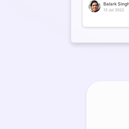
Balark Singh
13 Jul 2022