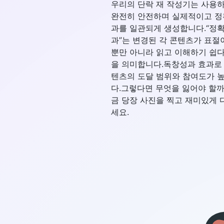
우리의 단락 재 작성기는 사용
완전히 안전하며 실제적이고 정
과를 일관되게 생성합니다.“정확
과”는 변경된 각 콘텐츠가 표절
뿐만 아니라 읽고 이해하기 쉽다
을 의미합니다.독창성과 효과로
텐츠의 도달 범위와 참여도가 
다.그렇다면 무엇을 잃어야 할
금 당장 사진을 찍고 재미있게 
세요.