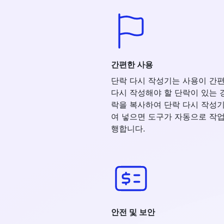
간편한 사용
단락 다시 작성기는 사용이 간
다시 작성해야 할 단락이 있는 
락을 복사하여 단락 다시 작성기
여 넣으면 도구가 자동으로 작업
행합니다.
안전 및 보안