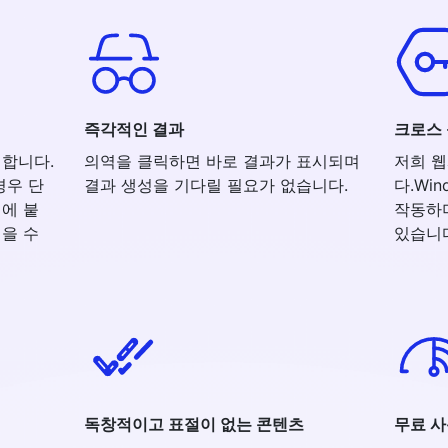
즉각적인 결과
크로스
편합니다.
의역을 클릭하면 바로 결과가 표시되며
저희 
경우 단
결과 생성을 기다릴 필요가 없습니다.
다.Wi
에 붙
작동하
을 수
있습니
독창적이고 표절이 없는 콘텐츠
무료 