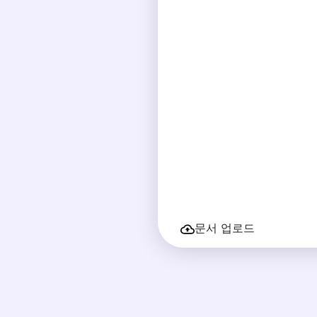
문서 업로드