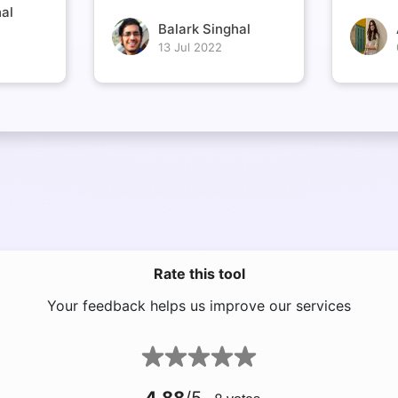
al
Balark Singhal
13 Jul 2022
Rate this tool
Your feedback helps us improve our services