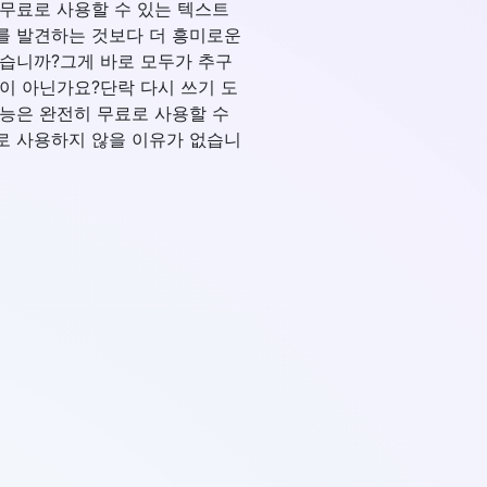
무료로 사용할 수 있는 텍스트
를 발견하는 것보다 더 흥미로운
습니까?그게 바로 모두가 추구
이 아닌가요?단락 다시 쓰기 도
능은 완전히 무료로 사용할 수
로 사용하지 않을 이유가 없습니