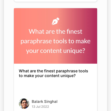
What are the finest paraphrase tools
to make your content unique?
Balark Singhal
13 Jul 2022