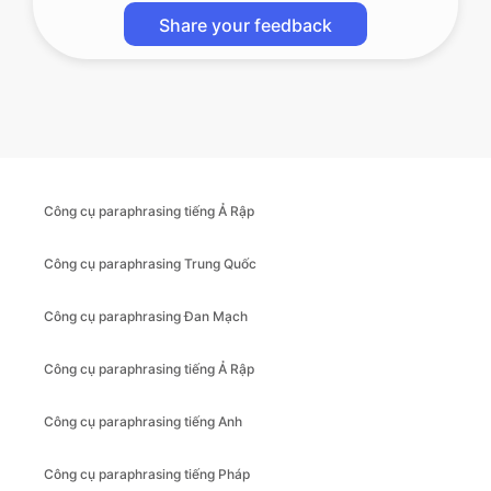
Share your feedback
Công cụ paraphrasing tiếng Ả Rập
Công cụ paraphrasing Trung Quốc
Công cụ paraphrasing Đan Mạch
Công cụ paraphrasing tiếng Ả Rập
Công cụ paraphrasing tiếng Anh
Công cụ paraphrasing tiếng Pháp