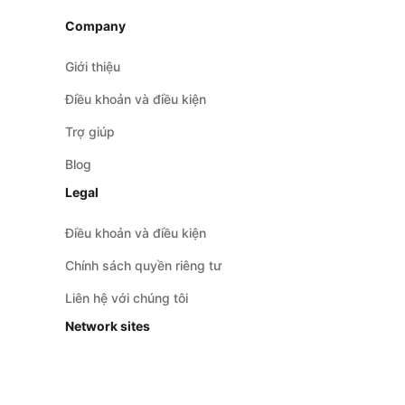
Company
Giới thiệu
Điều khoản và điều kiện
Trợ giúp
Blog
Legal
Điều khoản và điều kiện
Chính sách quyền riêng tư
Liên hệ với chúng tôi
Network sites