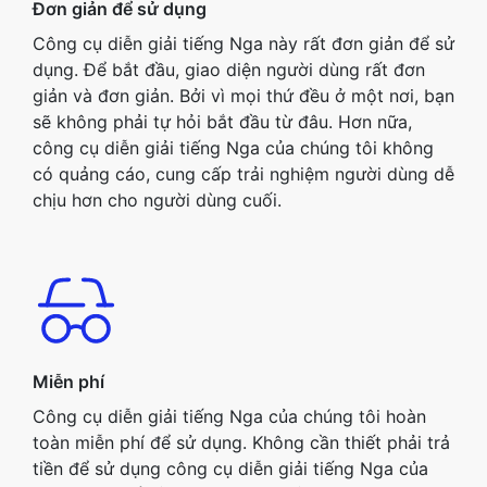
Đơn giản để sử dụng
Công cụ diễn giải tiếng Nga này rất đơn giản để sử
dụng. Để bắt đầu, giao diện người dùng rất đơn
giản và đơn giản. Bởi vì mọi thứ đều ở một nơi, bạn
sẽ không phải tự hỏi bắt đầu từ đâu. Hơn nữa,
công cụ diễn giải tiếng Nga của chúng tôi không
có quảng cáo, cung cấp trải nghiệm người dùng dễ
chịu hơn cho người dùng cuối.
Miễn phí
Công cụ diễn giải tiếng Nga của chúng tôi hoàn
toàn miễn phí để sử dụng. Không cần thiết phải trả
tiền để sử dụng công cụ diễn giải tiếng Nga của