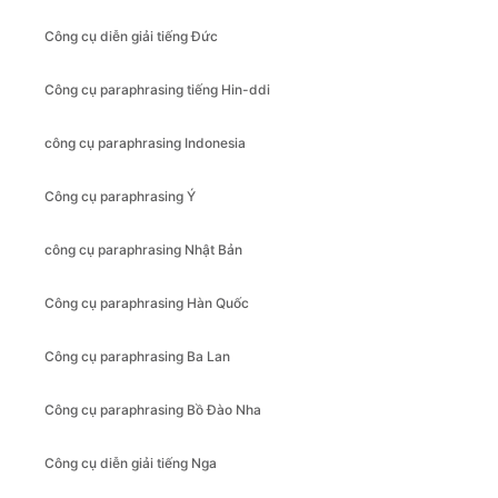
Công cụ diễn giải tiếng Đức
Công cụ paraphrasing tiếng Hin-ddi
công cụ paraphrasing Indonesia
Công cụ paraphrasing Ý
công cụ paraphrasing Nhật Bản
Công cụ paraphrasing Hàn Quốc
Công cụ paraphrasing Ba Lan
Công cụ paraphrasing Bồ Đào Nha
Công cụ diễn giải tiếng Nga