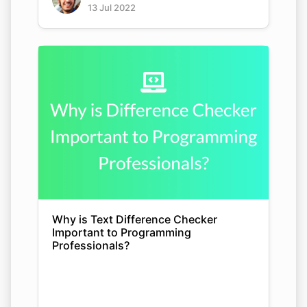
13 Jul 2022
Why is Text Difference Checker
Important to Programming
Professionals?