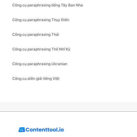
Công cụ paraphrasing tiếng Tây Ban Nha
Công cụ paraphrasing Thụy Điển
Công cụ paraphrasing Thái
Công cụ paraphrasing Thổ Nhĩ Kỳ
Công cụ paraphrasing Ukranian
Công cụ diễn giải tiếng Việt