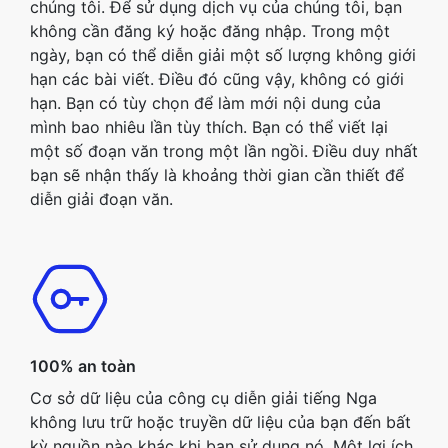
chúng tôi. Để sử dụng dịch vụ của chúng tôi, bạn
không cần đăng ký hoặc đăng nhập. Trong một
ngày, bạn có thể diễn giải một số lượng không giới
hạn các bài viết. Điều đó cũng vậy, không có giới
hạn. Bạn có tùy chọn để làm mới nội dung của
mình bao nhiêu lần tùy thích. Bạn có thể viết lại
một số đoạn văn trong một lần ngồi. Điều duy nhất
bạn sẽ nhận thấy là khoảng thời gian cần thiết để
diễn giải đoạn văn.
100% an toàn
Cơ sở dữ liệu của công cụ diễn giải tiếng Nga
không lưu trữ hoặc truyền dữ liệu của bạn đến bất
kỳ nguồn nào khác khi bạn sử dụng nó. Một lợi ích