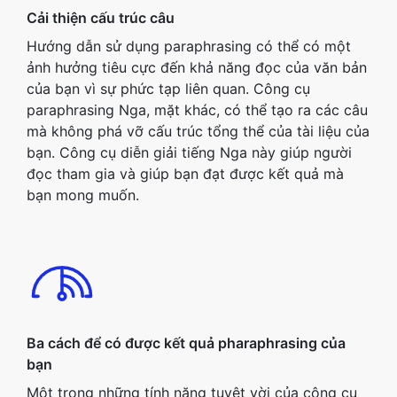
Cải thiện cấu trúc câu
Hướng dẫn sử dụng paraphrasing có thể có một
ảnh hưởng tiêu cực đến khả năng đọc của văn bản
của bạn vì sự phức tạp liên quan. Công cụ
paraphrasing Nga, mặt khác, có thể tạo ra các câu
mà không phá vỡ cấu trúc tổng thể của tài liệu của
bạn. Công cụ diễn giải tiếng Nga này giúp người
đọc tham gia và giúp bạn đạt được kết quả mà
bạn mong muốn.
Ba cách để có được kết quả pharaphrasing của
bạn
Một trong những tính năng tuyệt vời của công cụ