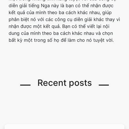
diễn giải tiếng Nga này là bạn có thể nhận được
kết quả của mình theo ba cách khác nhau, giúp
phân biệt nó với các công cụ diễn giải khác thay vì
nhận được một kết quả. Bạn có thể viết lại nội
dung của mình theo ba cách khác nhau và chọn
bất kỳ một trong số họ để làm cho nó tuyệt vời.
Recent posts