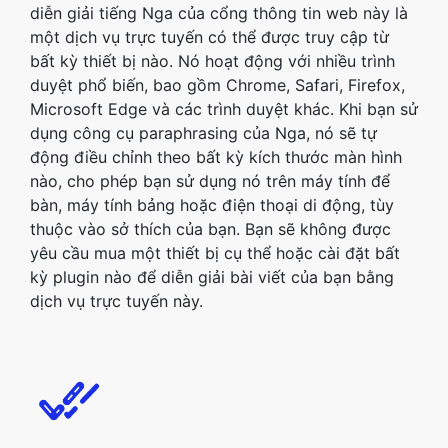
diễn giải tiếng Nga của cổng thông tin web này là
một dịch vụ trực tuyến có thể được truy cập từ
bất kỳ thiết bị nào. Nó hoạt động với nhiều trình
duyệt phổ biến, bao gồm Chrome, Safari, Firefox,
Microsoft Edge và các trình duyệt khác. Khi bạn sử
dụng công cụ paraphrasing của Nga, nó sẽ tự
động điều chỉnh theo bất kỳ kích thước màn hình
nào, cho phép bạn sử dụng nó trên máy tính để
bàn, máy tính bảng hoặc điện thoại di động, tùy
thuộc vào sở thích của bạn. Bạn sẽ không được
yêu cầu mua một thiết bị cụ thể hoặc cài đặt bất
kỳ plugin nào để diễn giải bài viết của bạn bằng
dịch vụ trực tuyến này.