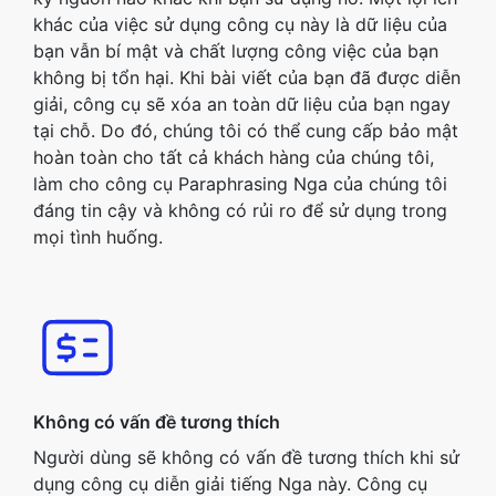
khác của việc sử dụng công cụ này là dữ liệu của
bạn vẫn bí mật và chất lượng công việc của bạn
không bị tổn hại. Khi bài viết của bạn đã được diễn
giải, công cụ sẽ xóa an toàn dữ liệu của bạn ngay
tại chỗ. Do đó, chúng tôi có thể cung cấp bảo mật
hoàn toàn cho tất cả khách hàng của chúng tôi,
làm cho công cụ Paraphrasing Nga của chúng tôi
đáng tin cậy và không có rủi ro để sử dụng trong
mọi tình huống.
Không có vấn đề tương thích
Người dùng sẽ không có vấn đề tương thích khi sử
dụng công cụ diễn giải tiếng Nga này. Công cụ