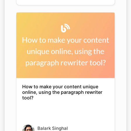
How to make your content unique
online, using the paragraph rewriter
tool?
Balark Singhal