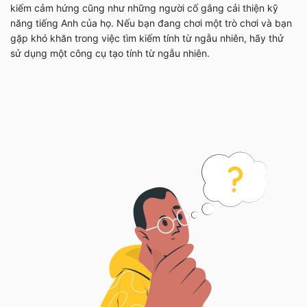
kiếm cảm hứng cũng như những người cố gắng cải thiện kỹ
năng tiếng Anh của họ. Nếu bạn đang chơi một trò chơi và bạn
gặp khó khăn trong việc tìm kiếm tính từ ngẫu nhiên, hãy thử
sử dụng một công cụ tạo tính từ ngẫu nhiên.