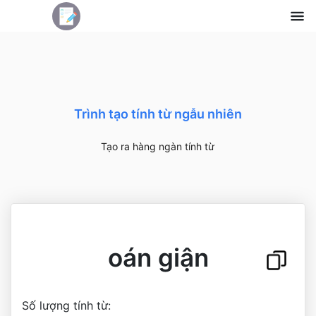
Trình tạo tính từ ngẫu nhiên
Tạo ra hàng ngàn tính từ
oán giận
Số lượng tính từ: