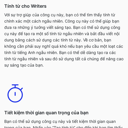
Tính từ cho Writers
Với sự trợ giúp của công cụ này, bạn có thể tìm thấy tính từ
chính xác một cách ngẫu nhiên. Công cụ này có thể giúp bạn
đưa ra những ý tưởng viết sáng tạo. Bạn có thể sử dụng công
cụ này để tạo ra một số tính từ ngẫu nhiên và bắt đầu viết nội
dung bằng cách sử dụng các tính từ này. Về cơ bản, bạn
không cần phải suy nghĩ quá khó nếu bạn yêu cầu một loạt các
tính từ tiếng Anh ngẫu nhiên. Bạn có thể dễ dàng tạo ra các
tính từ ngẫu nhiên và sau đó sử dụng tất cả chúng để nâng cao
sự sáng tạo của bạn.
Tiết kiệm thời gian quan trọng của bạn
Bạn có thể sử dụng công cụ này và tiết kiệm thời gian quan
trọng của bạn. Nhấp vào “Tạo tính từ” cho đến khi bạn tìm thấy