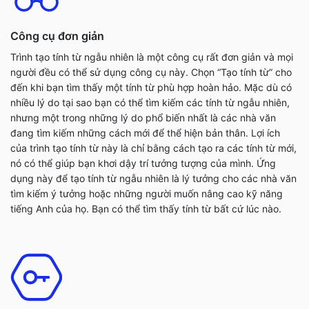
Công cụ đơn giản
Trình tạo tính từ ngẫu nhiên là một công cụ rất đơn giản và mọi
người đều có thể sử dụng công cụ này. Chọn “Tạo tính từ” cho
đến khi bạn tìm thấy một tính từ phù hợp hoàn hảo. Mặc dù có
nhiều lý do tại sao bạn có thể tìm kiếm các tính từ ngẫu nhiên,
nhưng một trong những lý do phổ biến nhất là các nhà văn
đang tìm kiếm những cách mới để thể hiện bản thân. Lợi ích
của trình tạo tính từ này là chỉ bằng cách tạo ra các tính từ mới,
nó có thể giúp bạn khơi dậy trí tưởng tượng của mình. Ứng
dụng này để tạo tính từ ngẫu nhiên là lý tưởng cho các nhà văn
tìm kiếm ý tưởng hoặc những người muốn nâng cao kỹ năng
tiếng Anh của họ. Bạn có thể tìm thấy tính từ bất cứ lúc nào.