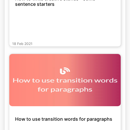
sentence starters
18 Feb 2021
How to use transition words for paragraphs