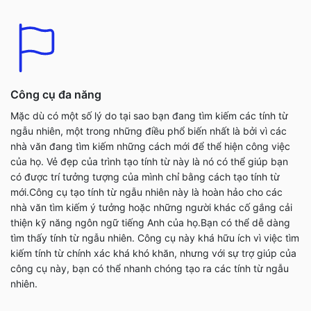
Công cụ đa năng
Mặc dù có một số lý do tại sao bạn đang tìm kiếm các tính từ
ngẫu nhiên, một trong những điều phổ biến nhất là bởi vì các
nhà văn đang tìm kiếm những cách mới để thể hiện công việc
của họ. Vẻ đẹp của trình tạo tính từ này là nó có thể giúp bạn
có được trí tưởng tượng của mình chỉ bằng cách tạo tính từ
mới.Công cụ tạo tính từ ngẫu nhiên này là hoàn hảo cho các
nhà văn tìm kiếm ý tưởng hoặc những người khác cố gắng cải
thiện kỹ năng ngôn ngữ tiếng Anh của họ.Bạn có thể dễ dàng
tìm thấy tính từ ngẫu nhiên. Công cụ này khá hữu ích vì việc tìm
kiếm tính từ chính xác khá khó khăn, nhưng với sự trợ giúp của
công cụ này, bạn có thể nhanh chóng tạo ra các tính từ ngẫu
nhiên.