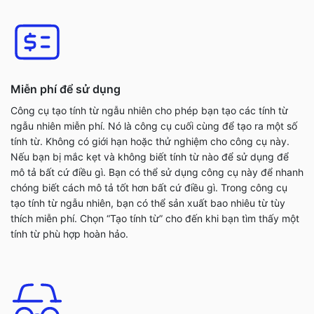
Miễn phí để sử dụng
Công cụ tạo tính từ ngẫu nhiên cho phép bạn tạo các tính từ
ngẫu nhiên miễn phí. Nó là công cụ cuối cùng để tạo ra một số
tính từ. Không có giới hạn hoặc thử nghiệm cho công cụ này.
Nếu bạn bị mắc kẹt và không biết tính từ nào để sử dụng để
mô tả bất cứ điều gì. Bạn có thể sử dụng công cụ này để nhanh
chóng biết cách mô tả tốt hơn bất cứ điều gì. Trong công cụ
tạo tính từ ngẫu nhiên, bạn có thể sản xuất bao nhiêu từ tùy
thích miễn phí. Chọn “Tạo tính từ” cho đến khi bạn tìm thấy một
tính từ phù hợp hoàn hảo.