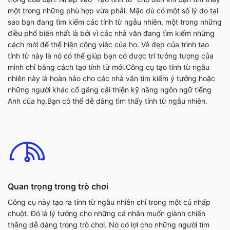
một trong những phù hợp vừa phải. Mặc dù có một số lý do tại
sao bạn đang tìm kiếm các tính từ ngẫu nhiên, một trong những
điều phổ biến nhất là bởi vì các nhà văn đang tìm kiếm những
cách mới để thể hiện công việc của họ. Vẻ đẹp của trình tạo
tính từ này là nó có thể giúp bạn có được trí tưởng tượng của
mình chỉ bằng cách tạo tính từ mới.Công cụ tạo tính từ ngẫu
nhiên này là hoàn hảo cho các nhà văn tìm kiếm ý tưởng hoặc
những người khác cố gắng cải thiện kỹ năng ngôn ngữ tiếng
Anh của họ.Bạn có thể dễ dàng tìm thấy tính từ ngẫu nhiên.
Quan trọng trong trò chơi
Công cụ này tạo ra tính từ ngẫu nhiên chỉ trong một cú nhấp
chuột. Đó là lý tưởng cho những cá nhân muốn giành chiến
thắng dễ dàng trong trò chơi. Nó có lợi cho những người tìm