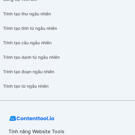
Trình tạo thư ngẫu nhiên
Trình tạo tính từ ngẫu nhiên
Trình tạo câu ngẫu nhiên
Trình tạo danh từ ngẫu nhiên
Trình tạo đoạn ngẫu nhiên
Trình tạo từ ngẫu nhiên
Tính năng Website Tools