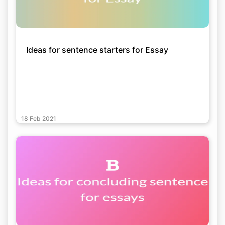
Ideas for sentence starters for Essay
18 Feb 2021