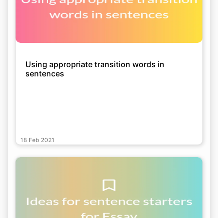
Using appropriate transition words in
sentences
18 Feb 2021