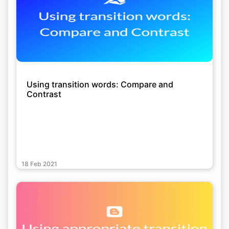
Using transition words: Compare and
Contrast
18 Feb 2021