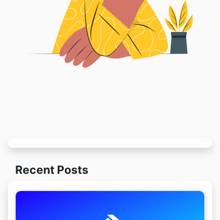
Recent Posts