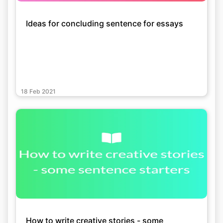
Ideas for concluding sentence for essays
18 Feb 2021
How to write creative stories - some