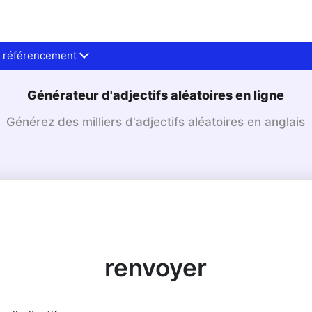
au référencement
Générateur d'adjectifs aléatoires en ligne
Générez des milliers d'adjectifs aléatoires en anglais
renvoyer