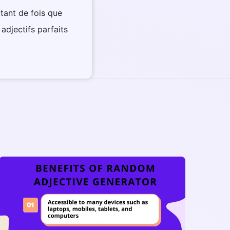
tant de fois que
adjectifs parfaits