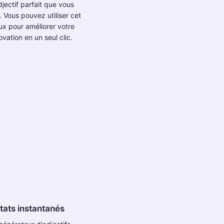
djectif parfait que vous
 Vous pouvez utiliser cet
eux pour améliorer votre
ovation en un seul clic.
tats instantanés