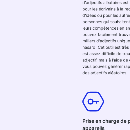
d'adjectifs aléatoires est 
pour les écrivains à la r
d'idées ou pour les autre
personnes qui souhaitent
leurs compétences en an
pouvez facilement trouv
milliers d'adjectifs uniqu
hasard. Cet outil est très u
est assez difficile de tro
adjectif, mais à l'aide de 
vous pouvez générer ra
des adjectifs aléatoires.
Prise en charge de 
appareils