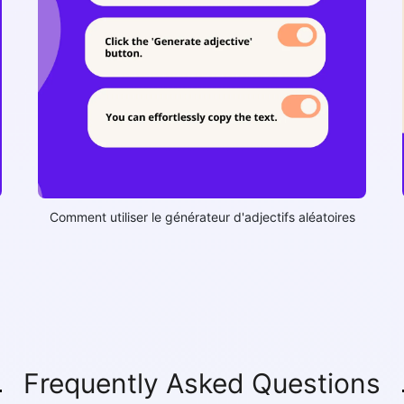
Comment utiliser le générateur d'adjectifs aléatoires
Frequently Asked Questions