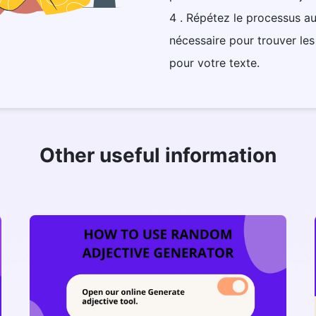
4 . Répétez le processus au
nécessaire pour trouver les 
pour votre texte.
Other useful information