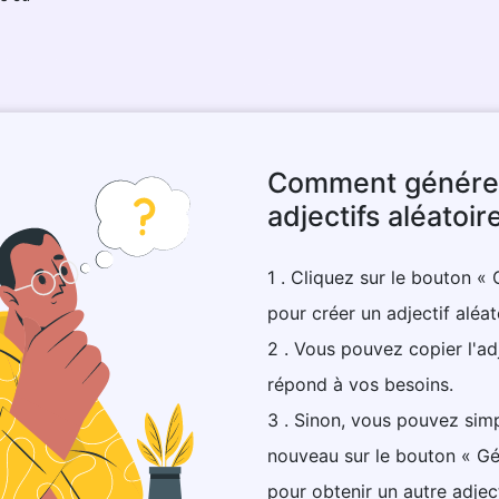
Comment génére
adjectifs aléatoir
1 . Cliquez sur le bouton « 
pour créer un adjectif aléat
2 . Vous pouvez copier l'adj
répond à vos besoins.
3 . Sinon, vous pouvez sim
nouveau sur le bouton « Gé
pour obtenir un autre adject