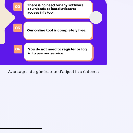
Avantages du générateur d'adjectifs aléatoires