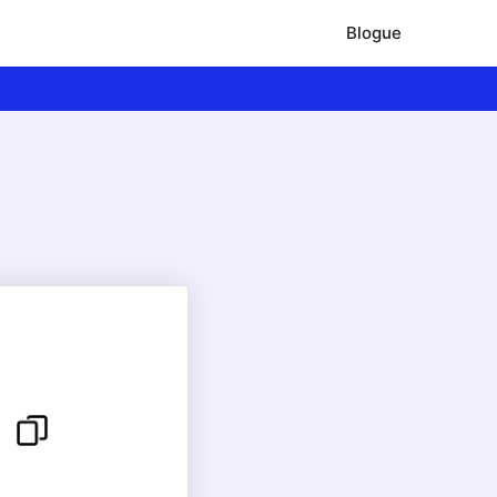
Blogue