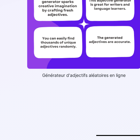
Générateur d'adjectifs aléatoires en ligne