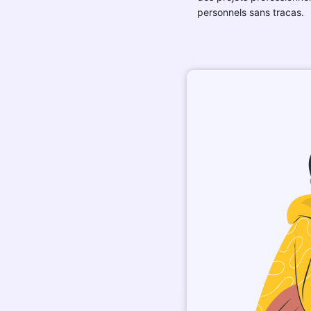
personnels sans tracas.