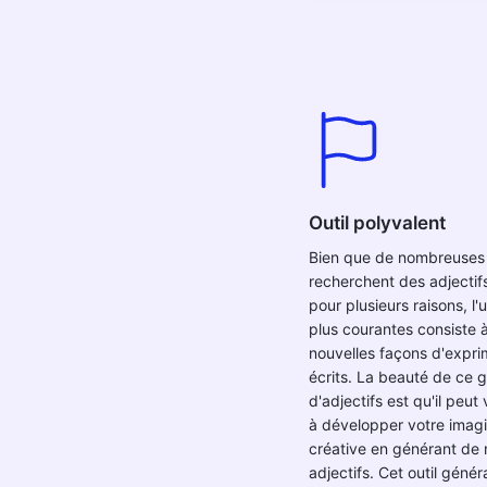
Outil polyvalent
Bien que de nombreuses
recherchent des adjectifs
pour plusieurs raisons, l'
plus courantes consiste à
nouvelles façons d'expri
écrits. La beauté de ce 
d'adjectifs est qu'il peut
à développer votre imagi
créative en générant de
adjectifs. Cet outil génér