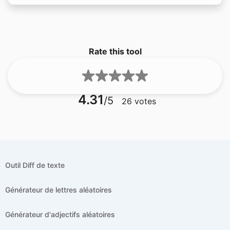
Rate this tool
4.31
/5
26
votes
Outil Diff de texte
Générateur de lettres aléatoires
Générateur d'adjectifs aléatoires