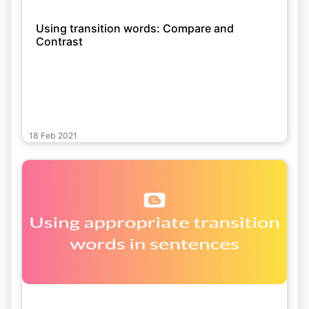
Using transition words: Compare and
Contrast
18 Feb 2021