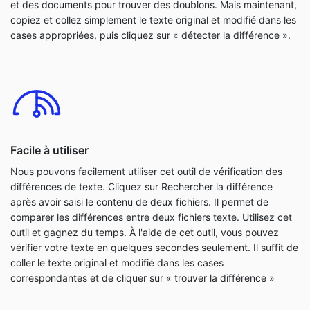
et des documents pour trouver des doublons. Mais maintenant,
copiez et collez simplement le texte original et modifié dans les
cases appropriées, puis cliquez sur « détecter la différence ».
Facile à utiliser
Nous pouvons facilement utiliser cet outil de vérification des
différences de texte. Cliquez sur Rechercher la différence
après avoir saisi le contenu de deux fichiers. Il permet de
comparer les différences entre deux fichiers texte. Utilisez cet
outil et gagnez du temps. À l'aide de cet outil, vous pouvez
vérifier votre texte en quelques secondes seulement. Il suffit de
coller le texte original et modifié dans les cases
correspondantes et de cliquer sur « trouver la différence »