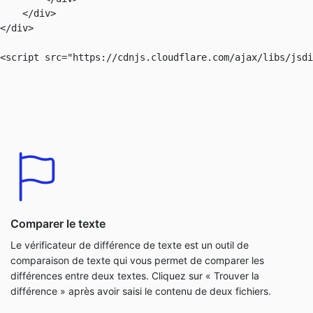
    </div>

</div>

Comparer le texte
Le vérificateur de différence de texte est un outil de
comparaison de texte qui vous permet de comparer les
différences entre deux textes. Cliquez sur « Trouver la
différence » après avoir saisi le contenu de deux fichiers.