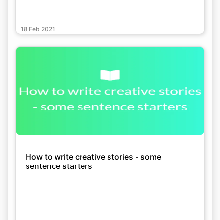
18 Feb 2021
How to write creative stories - some
sentence starters