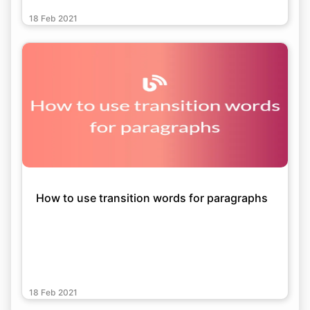
18 Feb 2021
How to use transition words for paragraphs
18 Feb 2021