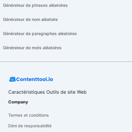
Générateur de phrases aléatoires
Générateur de nom aléatoire
Générateur de paragraphes aléatoires
Générateur de mots aléatoires
Caractéristiques Outils de site Web
Company
Termes et conditions
Déni de responsabilité