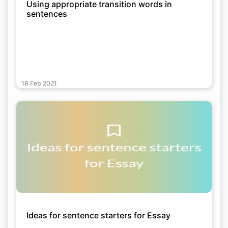
Using appropriate transition words in
sentences
18 Feb 2021
Ideas for sentence starters for Essay