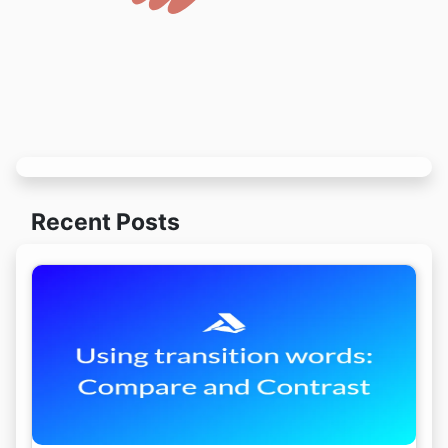
Recent Posts