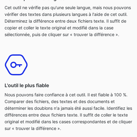
Cet outil ne vérifie pas qu'une seule langue, mais nous pouvons
vérifier des textes dans plusieurs langues à l'aide de cet outil.
Déterminez la différence entre deux fichiers texte. Il suffit de
copier et coller le texte original et modifié dans la case
sélectionnée, puis de cliquer sur « trouver la différence ».
L'outil le plus fiable
Nous pouvons faire confiance à cet outil. Il est fiable à 100 %.
Comparer des fichiers, des textes et des documents et
déterminer les doublons n'a jamais été aussi facile. Identifiez les
différences entre deux fichiers texte. Il suffit de coller le texte
original et modifié dans les cases correspondantes et de cliquer
sur « trouver la différence ».