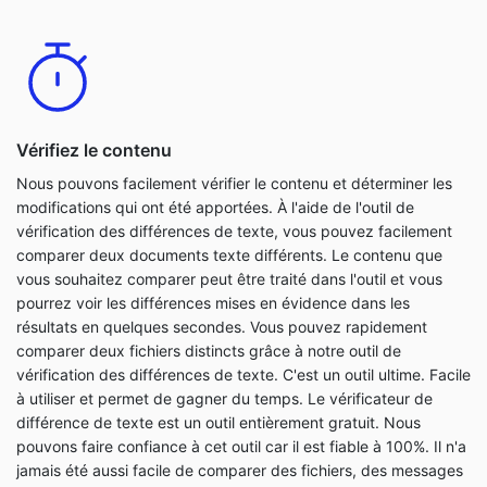
Vérifiez le contenu
Nous pouvons facilement vérifier le contenu et déterminer les
modifications qui ont été apportées. À l'aide de l'outil de
vérification des différences de texte, vous pouvez facilement
comparer deux documents texte différents. Le contenu que
vous souhaitez comparer peut être traité dans l'outil et vous
pourrez voir les différences mises en évidence dans les
résultats en quelques secondes. Vous pouvez rapidement
comparer deux fichiers distincts grâce à notre outil de
vérification des différences de texte. C'est un outil ultime. Facile
à utiliser et permet de gagner du temps. Le vérificateur de
différence de texte est un outil entièrement gratuit. Nous
pouvons faire confiance à cet outil car il est fiable à 100%. Il n'a
jamais été aussi facile de comparer des fichiers, des messages