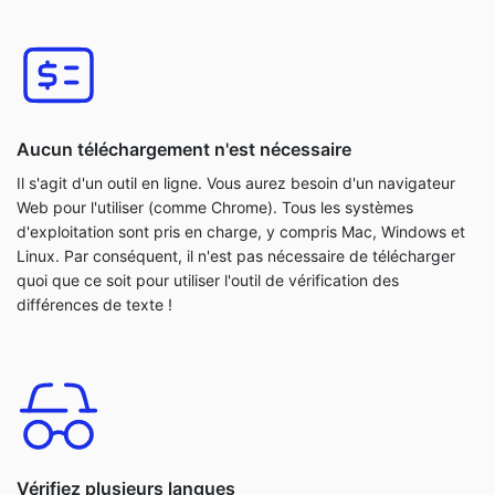
Aucun téléchargement n'est nécessaire
Il s'agit d'un outil en ligne. Vous aurez besoin d'un navigateur
Web pour l'utiliser (comme Chrome). Tous les systèmes
d'exploitation sont pris en charge, y compris Mac, Windows et
Linux. Par conséquent, il n'est pas nécessaire de télécharger
quoi que ce soit pour utiliser l'outil de vérification des
différences de texte !
Vérifiez plusieurs langues