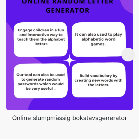
Online slumpmässig bokstavsgenerator