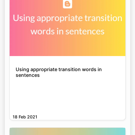
Using appropriate transition words in
sentences
18 Feb 2021