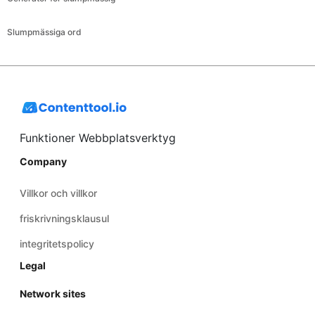
Slumpmässiga ord
Funktioner Webbplatsverktyg
Company
Villkor och villkor
friskrivningsklausul
integritetspolicy
Legal
Network sites