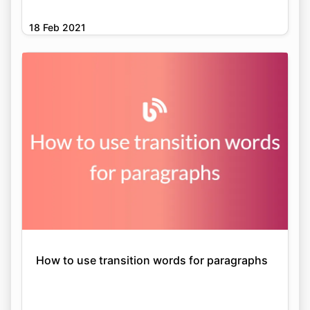
18 Feb 2021
How to use transition words for paragraphs