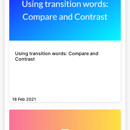
Using transition words: Compare and
Contrast
18 Feb 2021