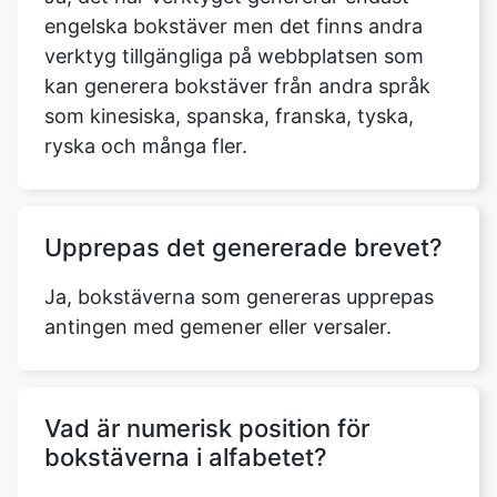
engelska bokstäver men det finns andra
verktyg tillgängliga på webbplatsen som
kan generera bokstäver från andra språk
som kinesiska, spanska, franska, tyska,
ryska och många fler.
Upprepas det genererade brevet?
Ja, bokstäverna som genereras upprepas
antingen med gemener eller versaler.
Vad är numerisk position för
bokstäverna i alfabetet?