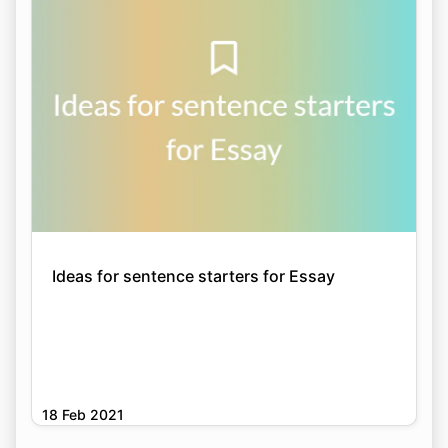
Ideas for sentence starters for Essay
18 Feb 2021