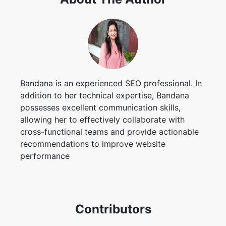
Bandana is an experienced SEO professional. In
addition to her technical expertise, Bandana
possesses excellent communication skills,
allowing her to effectively collaborate with
cross-functional teams and provide actionable
recommendations to improve website
performance
Contributors