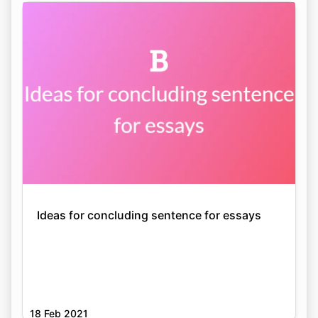
Ideas for concluding sentence for essays
18 Feb 2021