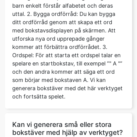
barn enkelt förstår alfabetet och deras
uttal. 2. Bygga ordförråd: Du kan bygga
ditt ordförråd genom att skapa ett ord
med bokstavsdisplayen på skärmen. Att
utforska nya ord upprepade gånger
kommer att förbättra ordförrådet. 3.
Ordspel: För att starta ett ordspel talar en
spelare en startbokstav, till exempel ”" A "”
och den andra kommer att säga ett ord
som börjar med bokstaven A. Vi kan
generera bokstäver med det här verktyget
och fortsätta spelet.
Kan vi generera små eller stora
bokstäver med hjälp av verktyget?