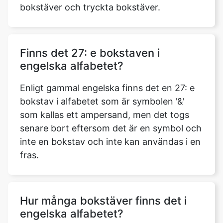
bokstäver och tryckta bokstäver.
Finns det 27: e bokstaven i
engelska alfabetet?
Enligt gammal engelska finns det en 27: e
bokstav i alfabetet som är symbolen '&'
som kallas ett ampersand, men det togs
senare bort eftersom det är en symbol och
inte en bokstav och inte kan användas i en
fras.
Hur många bokstäver finns det i
engelska alfabetet?