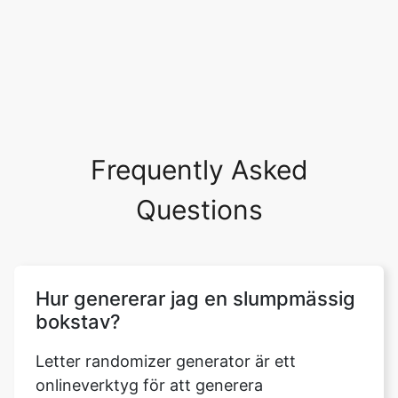
Frequently Asked
Questions
Hur genererar jag en slumpmässig
bokstav?
Letter randomizer generator är ett
onlineverktyg för att generera