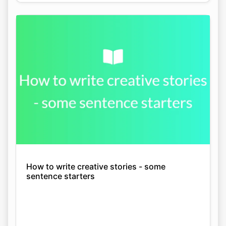
How to write creative stories - some
sentence starters