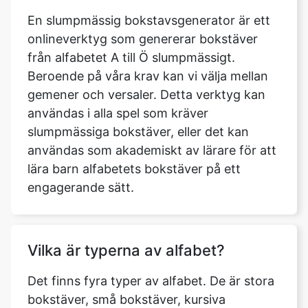
En slumpmässig bokstavsgenerator är ett
onlineverktyg som genererar bokstäver
från alfabetet A till Ö slumpmässigt.
Beroende på våra krav kan vi välja mellan
gemener och versaler. Detta verktyg kan
användas i alla spel som kräver
slumpmässiga bokstäver, eller det kan
användas som akademiskt av lärare för att
lära barn alfabetets bokstäver på ett
engagerande sätt.
Vilka är typerna av alfabet?
Det finns fyra typer av alfabet. De är stora
bokstäver, små bokstäver, kursiva