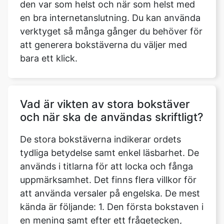
den var som helst och när som helst med
en bra internetanslutning. Du kan använda
verktyget så många gånger du behöver för
att generera bokstäverna du väljer med
bara ett klick.
Vad är vikten av stora bokstäver
och när ska de användas skriftligt?
De stora bokstäverna indikerar ordets
tydliga betydelse samt enkel läsbarhet. De
används i titlarna för att locka och fånga
uppmärksamhet. Det finns flera villkor för
att använda versaler på engelska. De mest
kända är följande: 1. Den första bokstaven i
en mening samt efter ett frågetecken,