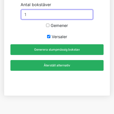
Antal bokstäver
Gemener
Versaler
Generera slumpmässig bokstav
Återställ alternativ