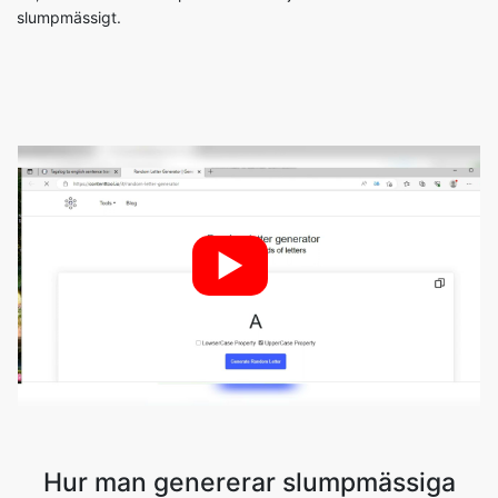
slumpmässigt.
►
Hur man genererar slumpmässiga