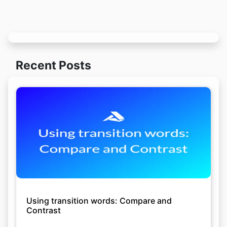
Recent Posts
Using transition words: Compare and
Contrast