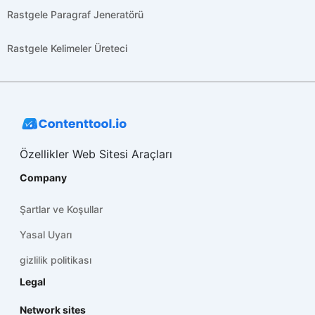
Rastgele Paragraf Jeneratörü
Rastgele Kelimeler Üreteci
Özellikler Web Sitesi Araçları
Company
Şartlar ve Koşullar
Yasal Uyarı
gizlilik politikası
Legal
Network sites