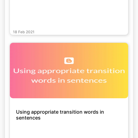
18 Feb 2021
Using appropriate transition words in
sentences