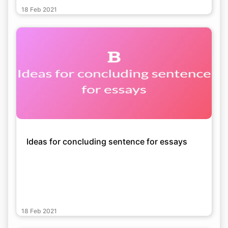
18 Feb 2021
Ideas for concluding sentence for essays
18 Feb 2021