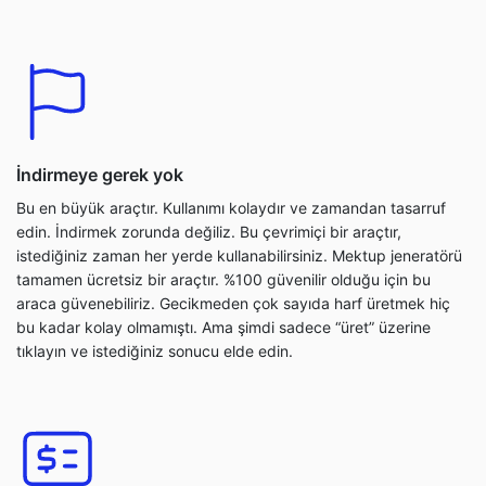
İndirmeye gerek yok
Bu en büyük araçtır. Kullanımı kolaydır ve zamandan tasarruf
edin. İndirmek zorunda değiliz. Bu çevrimiçi bir araçtır,
istediğiniz zaman her yerde kullanabilirsiniz. Mektup jeneratörü
tamamen ücretsiz bir araçtır. %100 güvenilir olduğu için bu
araca güvenebiliriz. Gecikmeden çok sayıda harf üretmek hiç
bu kadar kolay olmamıştı. Ama şimdi sadece “üret” üzerine
tıklayın ve istediğiniz sonucu elde edin.