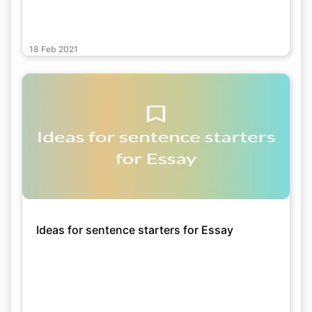
18 Feb 2021
Ideas for sentence starters for Essay