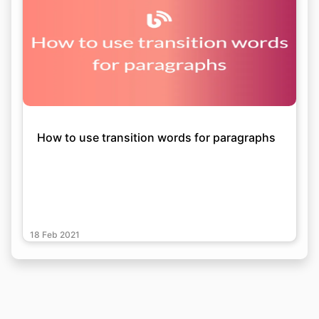
How to use transition words for paragraphs
18 Feb 2021