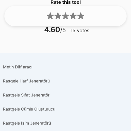
Rate this tool
4.60
/5
15
votes
Metin Diff aracı
Rasgele Harf Jeneratörü
Rastgele Sıfat Jeneratör
Rastgele Cümle Oluşturucu
Rastgele İsim Jeneratörü