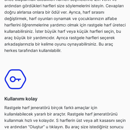
ardından gördükleri harfleri size söylemelerini isteyin. Cevapları
doğru alırlarsa onlara bir ödül ver. Ayrıca, harf sırasını
değiştirmek, harf oyunları oynamak ve çocuklarınızın alfabe
harflerini öğrenmelerine yardımcı olmak için rastgele harf üreteci
kullanabilirsiniz. İster büyük harf veya küçük harfleri seçin, bu
araç büyük bir yardımcıdır. Ayrıca rastgele harfleri seçerek
arkadaşlarınızla bir kelime oyunu oynayabilirsiniz. Bu araç
herkes tarafından kullanılabilir.
Kullanımı kolay
Rastgele harf jeneratörü birçok farklı amaçlar için
kullanılabilecek yararlı bir araçtır. Rastgele harf jeneratörünü
kullanmak hızlı ve kolaydır. S harflerin üst veya alt kasasını seçin
ve ardından “Oluştur” u tıklayın. Bu araç size istediğiniz sonucu