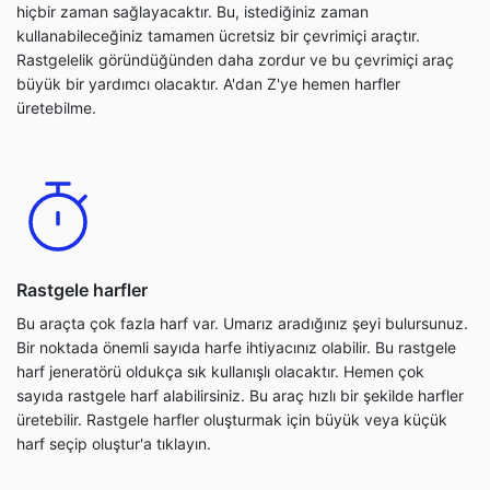
hiçbir zaman sağlayacaktır. Bu, istediğiniz zaman
kullanabileceğiniz tamamen ücretsiz bir çevrimiçi araçtır.
Rastgelelik göründüğünden daha zordur ve bu çevrimiçi araç
büyük bir yardımcı olacaktır. A'dan Z'ye hemen harfler
üretebilme.
Rastgele harfler
Bu araçta çok fazla harf var. Umarız aradığınız şeyi bulursunuz.
Bir noktada önemli sayıda harfe ihtiyacınız olabilir. Bu rastgele
harf jeneratörü oldukça sık kullanışlı olacaktır. Hemen çok
sayıda rastgele harf alabilirsiniz. Bu araç hızlı bir şekilde harfler
üretebilir. Rastgele harfler oluşturmak için büyük veya küçük
harf seçip oluştur'a tıklayın.