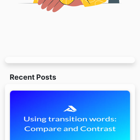
Recent Posts