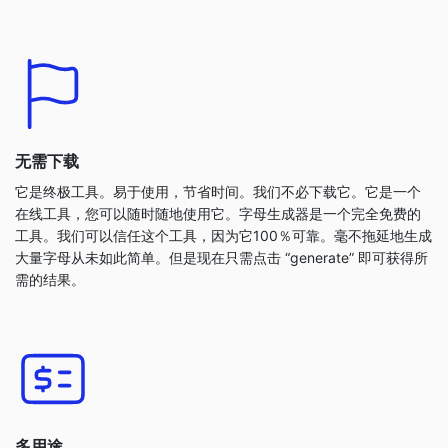
无需下载
它是终极工具。易于使用，节省时间。我们不必下载它。它是一个
在线工具，您可以随时随地使用它。字母生成器是一个完全免费的
工具。我们可以信任这个工具，因为它100％可靠。毫不拖延地生成
大量字母从未如此简单。但是现在只需点击 “generate” 即可获得所
需的结果。
多用途