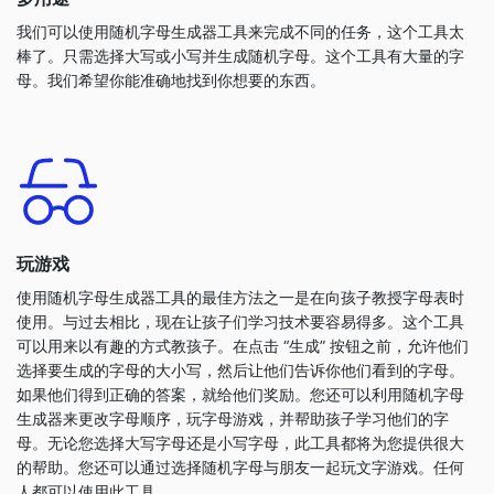
我们可以使用随机字母生成器工具来完成不同的任务，这个工具太
棒了。只需选择大写或小写并生成随机字母。这个工具有大量的字
母。我们希望你能准确地找到你想要的东西。
玩游戏
使用随机字母生成器工具的最佳方法之一是在向孩子教授字母表时
使用。与过去相比，现在让孩子们学习技术要容易得多。这个工具
可以用来以有趣的方式教孩子。在点击 “生成” 按钮之前，允许他们
选择要生成的字母的大小写，然后让他们告诉你他们看到的字母。
如果他们得到正确的答案，就给他们奖励。您还可以利用随机字母
生成器来更改字母顺序，玩字母游戏，并帮助孩子学习他们的字
母。无论您选择大写字母还是小写字母，此工具都将为您提供很大
的帮助。您还可以通过选择随机字母与朋友一起玩文字游戏。任何
人都可以使用此工具。