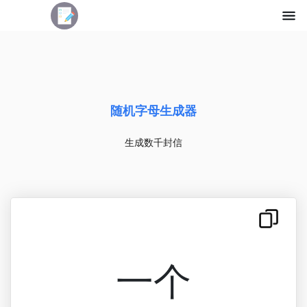
随机字母生成器
生成数千封信
一个