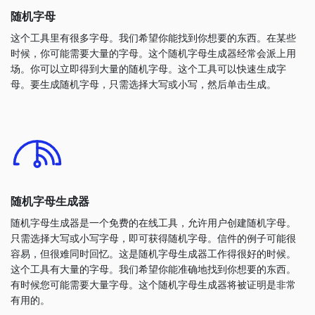
随机字母
这个工具里有很多字母。我们希望你能找到你想要的东西。在某些
时候，你可能需要大量的字母。这个随机字母生成器经常会派上用
场。你可以立即得到大量的随机字母。这个工具可以快速生成字
母。要生成随机字母，只需选择大写或小写，然后单击生成。
随机字母生成器
随机字母生成器是一个免费的在线工具，允许用户创建随机字母。
只需选择大写或小写字母，即可获得随机字母。信件的例子可能很
容易，但很难同时回忆。这是随机字母生成器工作得很好的时候。
这个工具有大量的字母。我们希望你能准确地找到你想要的东西。
有时候您可能需要大量字母。这个随机字母生成器将被证明是非常
有用的。