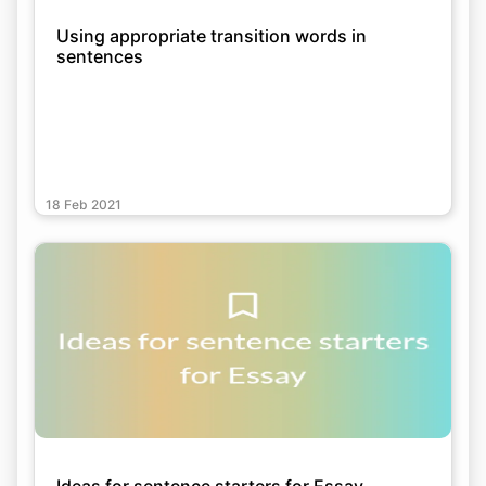
Using appropriate transition words in
sentences
18 Feb 2021