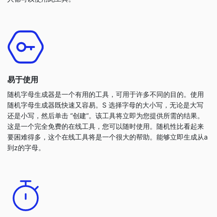
易于使用
随机字母生成器是一个有用的工具，可用于许多不同的目的。使用
随机字母生成器既快速又容易。S 选择字母的大小写，无论是大写
还是小写，然后单击 “创建”。该工具将立即为您提供所需的结果。
这是一个完全免费的在线工具，您可以随时使用。随机性比看起来
要困难得多，这个在线工具将是一个很大的帮助。能够立即生成从a
到z的字母。