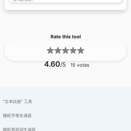
Rate this tool
4.60
/5
15
votes
“文本比较” 工具
随机字母生成器
随机形容词生成器