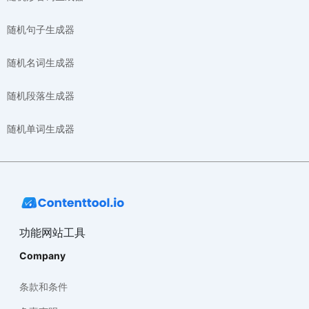
随机句子生成器
随机名词生成器
随机段落生成器
随机单词生成器
功能网站工具
Company
条款和条件