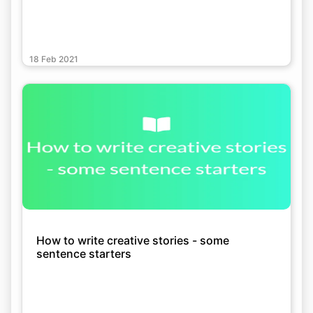
18 Feb 2021
How to write creative stories - some
sentence starters