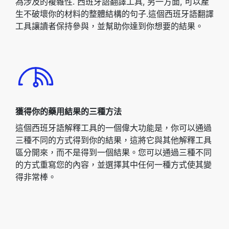
為涉及的複雜性. 西班牙語翻譯工具, 另一方面, 可以產
生不破壞你的材料的整體結構的句子.這個西班牙語翻譯
工具讓讀者保持參與，並幫助你達到你想要的結果。
獲得你的藥用結果的三種方法
這個西班牙語解釋工具的一個偉大功能是，你可以通過
三種不同的方式得到你的結果，這將它與其他解釋工具
區分開來，而不是得到一個結果。您可以通過三種不同
的方式重寫您的內容，並選擇其中任何一種方式使其變
得非常棒。