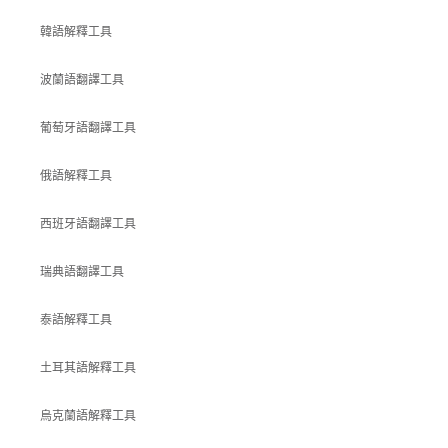
韓語解釋工具
波蘭語翻譯工具
葡萄牙語翻譯工具
俄語解釋工具
西班牙語翻譯工具
瑞典語翻譯工具
泰語解釋工具
土耳其語解釋工具
烏克蘭語解釋工具