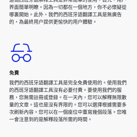
界面簡單明瞭。因為一切都在一個地方，你不必懷疑從
哪裏開始。此外，我們的西班牙語翻譯工具是無廣告
的，為最終用户提供更愉快的用户體驗。
免費
我們的西班牙語翻譯工具是完全免費使用的。使用我們
的西班牙語翻譯工具沒有必要付費。要使用我們的服
務，您無需註冊或登錄。在一天內，您可以解釋無限數
量的文章。這也是沒有界限的。您可以選擇根據需要多
次刷新內容。您可以在一個座位中重寫幾個段落。您唯
一會注意到的是解釋段落所需的時間。