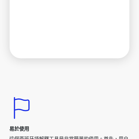
易於使用
這個西班牙語解釋工具是非常簡單的使用。首先，用户