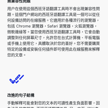
無兼容性問題
用户在使用這個西班牙語翻譯工具時不會出現兼容性問
題。這個門户網站的西班牙語翻譯工具是一個可以從任
何設備訪問的在線服務。它適用於各種流行的瀏覽器，
包括 Chrome 瀏覽器，Safari 瀏覽器，火狐瀏覽器，
微軟邊緣等。當您使用西班牙語翻譯工具時，它會自動
調整到任何屏幕尺寸，允許您在台式計算機、平板電腦
或手機上使用它，具體取決於您的喜好。您不需要購買
特定的設備或安裝任何插件即可使用此在線服務來解釋
您的文章。
改進的句子結構
手動解釋可能會對您的文本的可讀性產生負面影響，因