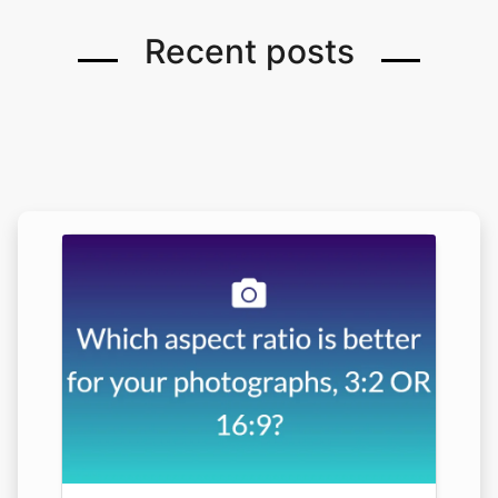
Recent posts