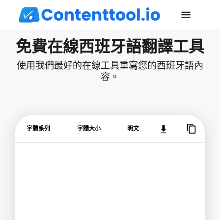
免費在線西班牙語翻譯工具
使用我們最好的在線工具重寫您的西班牙語內
容。
字體系列
字體大小
明文