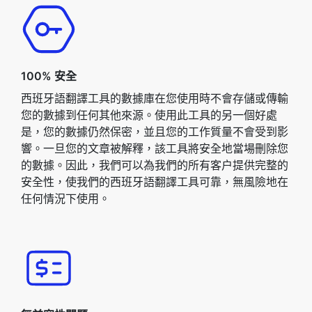
100% 安全
西班牙語翻譯工具的數據庫在您使用時不會存儲或傳輸
您的數據到任何其他來源。使用此工具的另一個好處
是，您的數據仍然保密，並且您的工作質量不會受到影
響。一旦您的文章被解釋，該工具將安全地當場刪除您
的數據。因此，我們可以為我們的所有客户提供完整的
安全性，使我們的西班牙語翻譯工具可靠，無風險地在
任何情況下使用。