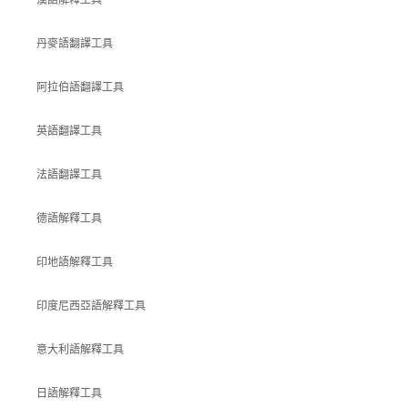
丹麥語翻譯工具
阿拉伯語翻譯工具
英語翻譯工具
法語翻譯工具
德語解釋工具
印地語解釋工具
印度尼西亞語解釋工具
意大利語解釋工具
日語解釋工具