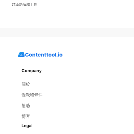
越南語解釋工具
Company
關於
條款和條件
幫助
博客
Legal