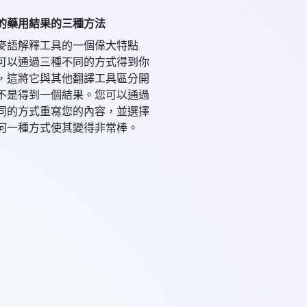
的藥用結果的三種方法
麥語解釋工具的一個偉大特點
可以通過三種不同的方式得到你
，這將它與其他翻譯工具區分開
不是得到一個結果。您可以通過
同的方式重寫您的內容，並選擇
何一種方式使其變得非常棒。