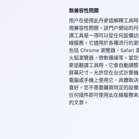
無兼容性問題
用户在使用此丹麥語解釋工具時
現兼容性問題。該門户網站的丹
譯工具是一項可以從任何設備訪
線服務。它適用於各種流行的瀏
包括 Chrome 瀏覽器，Safari
火狐瀏覽器，微軟邊緣等。當您
麥語翻譯工具時，它會自動調整
屏幕尺寸，允許您在台式計算機
電腦或手機上使用它，具體取決
喜好。您不需要購買特定的設備
任何插件即可使用此在線服務來
的文章。