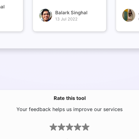
al
Balark Singhal
13 Jul 2022
Rate this tool
Your feedback helps us improve our services