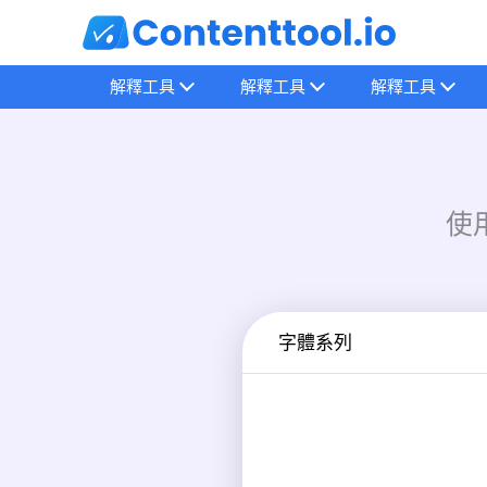
解釋工具
解釋工具
解釋工具
使
字體系列