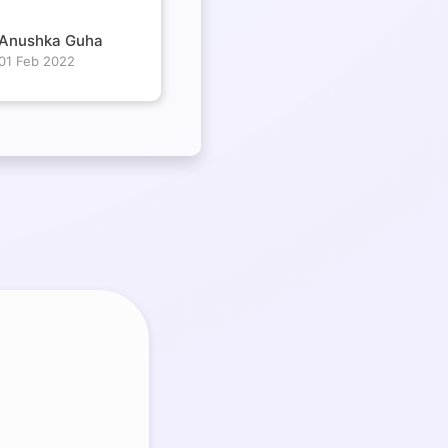
Anushka Guha
01 Feb 2022