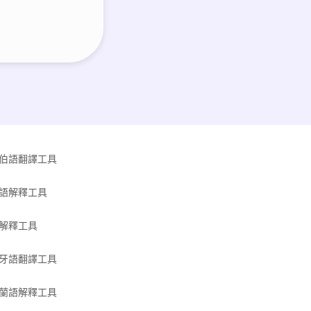
伯語翻譯工具
語解釋工具
解釋工具
牙語翻譯工具
蘭語解釋工具