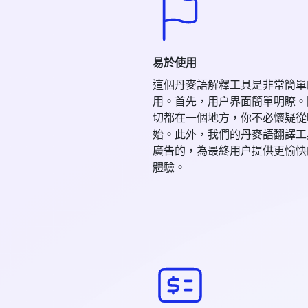
易於使用
這個丹麥語解釋工具是非常簡單
用。首先，用户界面簡單明瞭。
切都在一個地方，你不必懷疑從
始。此外，我們的丹麥語翻譯工
廣告的，為最終用户提供更愉快
體驗。