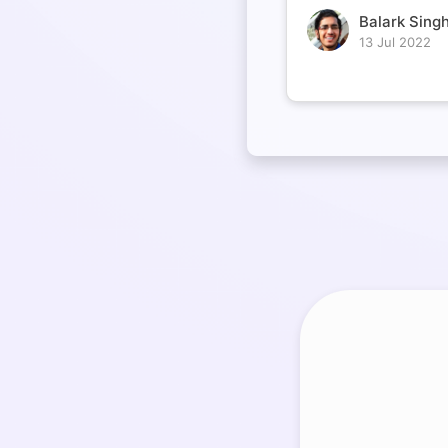
Balark Singh
13 Jul 2022