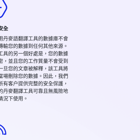
 安全
用丹麥語翻譯工具的數據庫不會
傳輸您的數據到任何其他來源。
工具的另一個好處是，您的數據
密，並且您的工作質量不會受到
一旦您的文章被解釋，該工具將
當場刪除您的數據。因此，我們
所有客户提供完整的安全保護，
的丹麥翻譯工具可靠且無風險地
情況下使用。