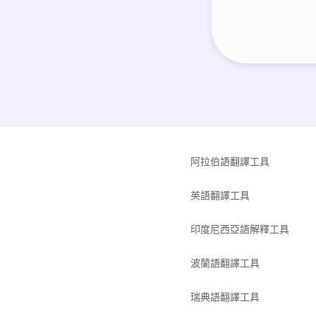
阿拉伯語翻譯工具
英語翻譯工具
印度尼西亞語解釋工具
波蘭語翻譯工具
瑞典語翻譯工具