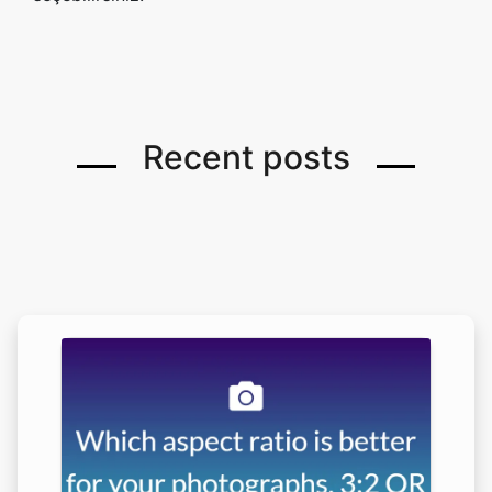
Recent posts