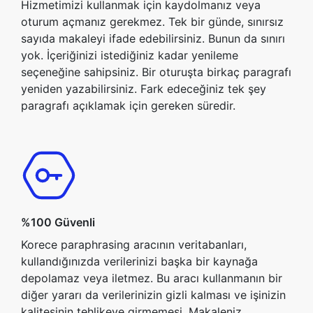
Hizmetimizi kullanmak için kaydolmanız veya
oturum açmanız gerekmez. Tek bir günde, sınırsız
sayıda makaleyi ifade edebilirsiniz. Bunun da sınırı
yok. İçeriğinizi istediğiniz kadar yenileme
seçeneğine sahipsiniz. Bir oturuşta birkaç paragrafı
yeniden yazabilirsiniz. Fark edeceğiniz tek şey
paragrafı açıklamak için gereken süredir.
%100 Güvenli
Korece paraphrasing aracının veritabanları,
kullandığınızda verilerinizi başka bir kaynağa
depolamaz veya iletmez. Bu aracı kullanmanın bir
diğer yararı da verilerinizin gizli kalması ve işinizin
kalitesinin tehlikeye girmemesi. Makaleniz