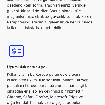
özetlendikten sonra, araç verilerinizi yerinde
güvenli bir şekilde siler. Sonuç olarak, tüm
müşterilerimize eksiksiz güvenlik sunarak Koreli
Paraphrasing aracımızı güvenilir ve her durumda
kullanımı risksiz hale getirebiliriz.
Uyumluluk sorunu yok
Kullanıcıların bu Korece parametre aracını
kullanırken uyumluluk sorunları olmaz. Bu web
portalının Korece parametre aracı, herhangi bir
cihazdan erişilebilen çevrimiçi bir hizmettir.
Chrome, Safari, Firefox, Microsoft Edge ve
diğerleri dahil olmak üzere çeşitli popüler