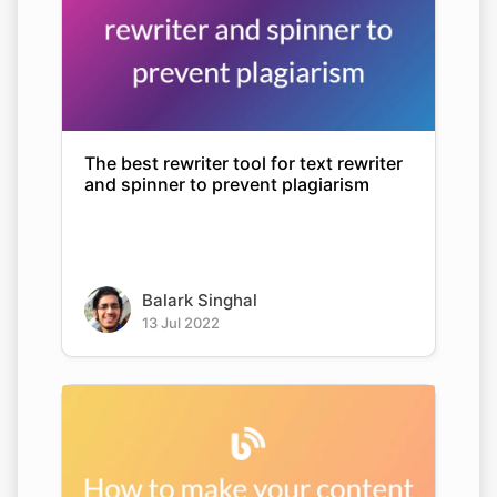
The best rewriter tool for text rewriter
and spinner to prevent plagiarism
Balark Singhal
13 Jul 2022