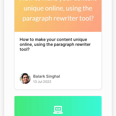
How to make your content unique
online, using the paragraph rewriter
tool?
Balark Singhal
13 Jul 2022