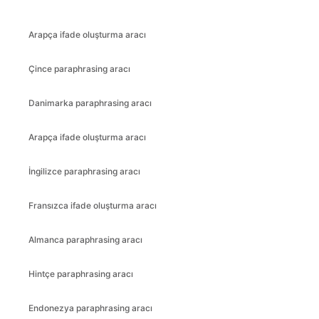
Arapça ifade oluşturma aracı
Çince paraphrasing aracı
Danimarka paraphrasing aracı
Arapça ifade oluşturma aracı
İngilizce paraphrasing aracı
Fransızca ifade oluşturma aracı
Almanca paraphrasing aracı
Hintçe paraphrasing aracı
Endonezya paraphrasing aracı