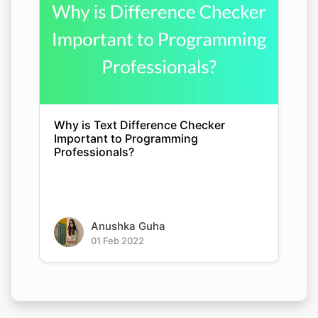
Why is Text Difference Checker
Important to Programming
Professionals?
Anushka Guha
01 Feb 2022