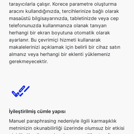
tarayıcılarla çalışır. Korece parametre oluşturma
aracını kullandığınızda, tercihlerinize bağlı olarak
masaüstü bilgisayarınızda, tabletinizde veya cep
telefonunuzda kullanmanıza olanak tanıyan
herhangi bir ekran boyutuna otomatik olarak
ayarlanır. Bu çevrimiçi hizmeti kullanarak
makalelerinizi açıklamak için belirli bir cihaz satın
almanız veya herhangi bir eklenti yüklemeniz
gerekmeyecektir.
İyileştirilmiş cümle yapısı
Manuel paraphrasing nedeniyle ilgili karmaşıklık
metninizin okunabilirliği üzerinde olumsuz bir etkisi