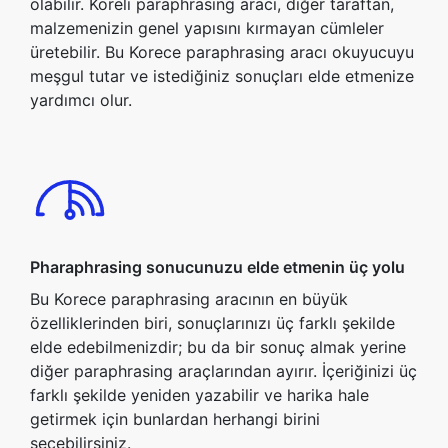
olabilir. Koreli paraphrasing aracı, diğer taraftan,
malzemenizin genel yapısını kırmayan cümleler
üretebilir. Bu Korece paraphrasing aracı okuyucuyu
meşgul tutar ve istediğiniz sonuçları elde etmenize
yardımcı olur.
Pharaphrasing sonucunuzu elde etmenin üç yolu
Bu Korece paraphrasing aracının en büyük
özelliklerinden biri, sonuçlarınızı üç farklı şekilde
elde edebilmenizdir; bu da bir sonuç almak yerine
diğer paraphrasing araçlarından ayırır. İçeriğinizi üç
farklı şekilde yeniden yazabilir ve harika hale
getirmek için bunlardan herhangi birini
seçebilirsiniz.