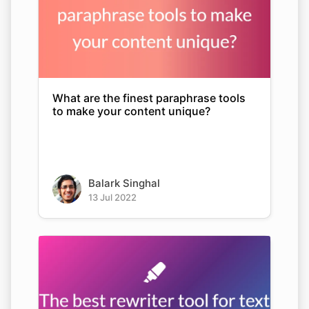
What are the finest paraphrase tools
to make your content unique?
Balark Singhal
13 Jul 2022