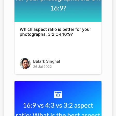
Which aspect ratio is better for your
photographs, 3:2 OR 16:9?
Balark Singhal
26 Jul 2022