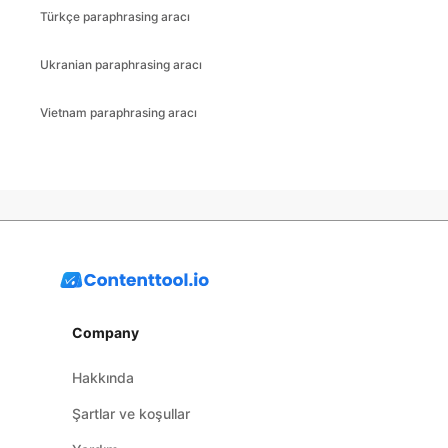
Türkçe paraphrasing aracı
Ukranian paraphrasing aracı
Vietnam paraphrasing aracı
Company
Hakkında
Şartlar ve koşullar