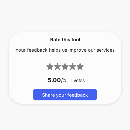
Rate this tool
Your feedback helps us improve our services
5.00
/5
1
votes
Share your feedback