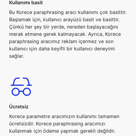
Kullanımı basit
Bu Korece paraphrasing aracı kullanımı çok basittir.
Başlamak için, kullanıcı arayüzü basit ve basittir.
Çünkü her şey bir yerde, nereden başlayacağını
merak etmene gerek kalmayacak. Ayrıca, Korece
paraphrasing aracımız reklam içermez ve son
kullanıcı için daha keyifli bir kullanıcı deneyimi
sağlar.
Ücretsiz
Korece parametre aracımızın kullanımı tamamen
ücretsizdir. Korece paraphrasing aracımızı
kullanmak için ödeme yapmak gerekli değildir.