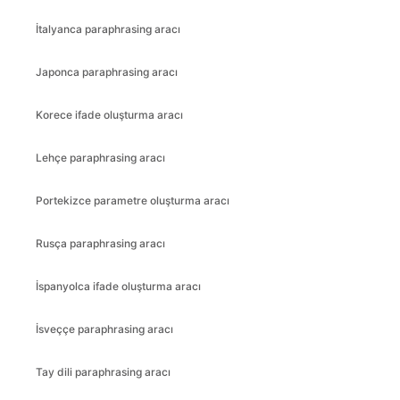
İtalyanca paraphrasing aracı
Japonca paraphrasing aracı
Korece ifade oluşturma aracı
Lehçe paraphrasing aracı
Portekizce parametre oluşturma aracı
Rusça paraphrasing aracı
İspanyolca ifade oluşturma aracı
İsveççe paraphrasing aracı
Tay dili paraphrasing aracı