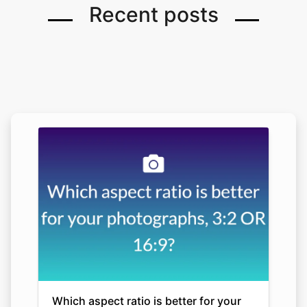
Recent posts
Which aspect ratio is better for your