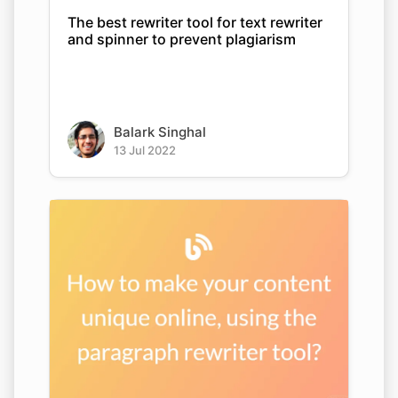
The best rewriter tool for text rewriter
and spinner to prevent plagiarism
Balark Singhal
13 Jul 2022