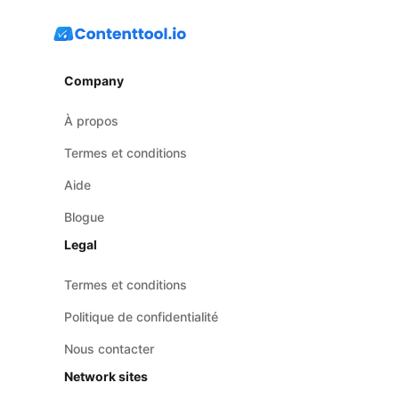
Company
À propos
Termes et conditions
Aide
Blogue
Legal
Termes et conditions
Politique de confidentialité
Nous contacter
Network sites