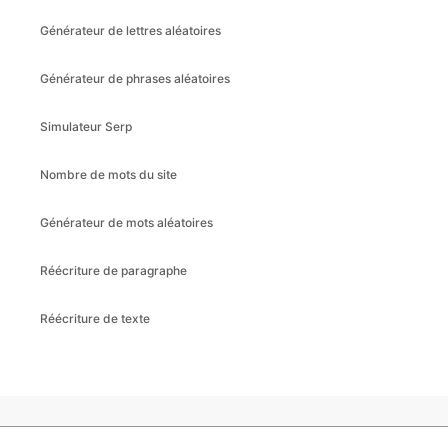
Générateur de lettres aléatoires
Générateur de phrases aléatoires
Simulateur Serp
Nombre de mots du site
Générateur de mots aléatoires
Réécriture de paragraphe
Réécriture de texte