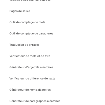
Pages de saisie
Outil de comptage de mots
Outil de comptage de caractères
Traduction de phrases
Vérificateur de méta et de titre
Générateur d'adjectifs aléatoires
Vérificateur de différence de texte
Générateur de noms aléatoires
Générateur de paragraphes aléatoires