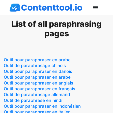
List of all paraphrasing
pages
Outil pour paraphraser en arabe
Outil de paraphrasage chinois
Outil pour paraphraser en danois
Outil pour paraphraser en arabe
Outil pour paraphraser en anglais
Outil pour paraphraser en français
Outil de paraphrasage allemand
Outil de paraphrase en hindi
Outil pour paraphraser en indonésien
Outil pour paraphraser en italien