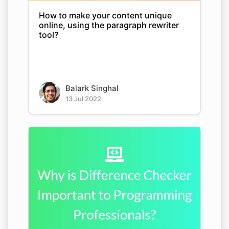
How to make your content unique
online, using the paragraph rewriter
tool?
Balark Singhal
13 Jul 2022