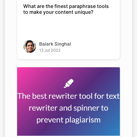
What are the finest paraphrase tools
to make your content unique?
Balark Singhal
13 Jul 2022