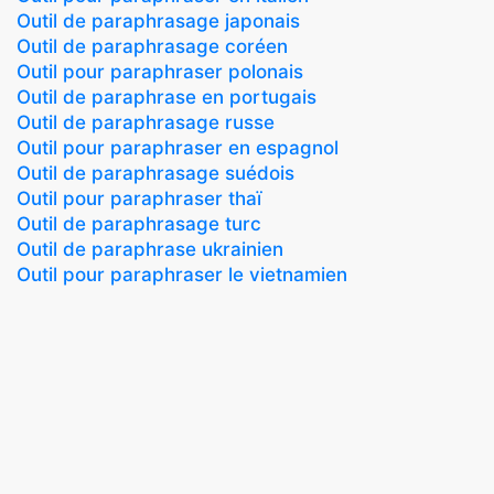
Outil de paraphrasage japonais
Outil de paraphrasage coréen
Outil pour paraphraser polonais
Outil de paraphrase en portugais
Outil de paraphrasage russe
Outil pour paraphraser en espagnol
Outil de paraphrasage suédois
Outil pour paraphraser thaï
Outil de paraphrasage turc
Outil de paraphrase ukrainien
Outil pour paraphraser le vietnamien