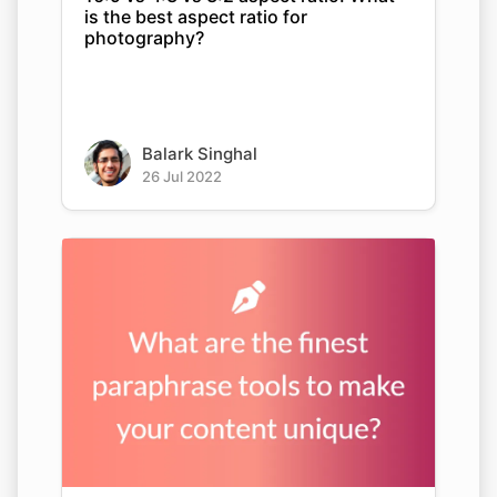
is the best aspect ratio for
photography?
Balark Singhal
26 Jul 2022