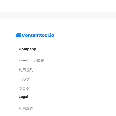
Company
バージョン情報
利用規約
ヘルプ
ブログ
Legal
利用規約