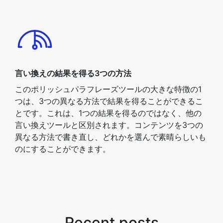
言い換えの結果を得る3つの方法
このポリッシュパラフレーズツールの大きな特徴の1
つは、3つの異なる方法で結果を得ることができるこ
とです。これは、1つの結果を得るのではなく、他の
言い換えツールと区別されます。コンテンツを3つの
異なる方法で書き直し、どれかを選んで素晴らしいも
のにすることができます。
Recent posts