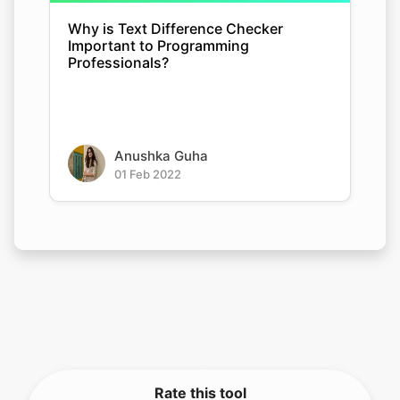
Why is Text Difference Checker
Important to Programming
Professionals?
Anushka Guha
01 Feb 2022
Rate this tool