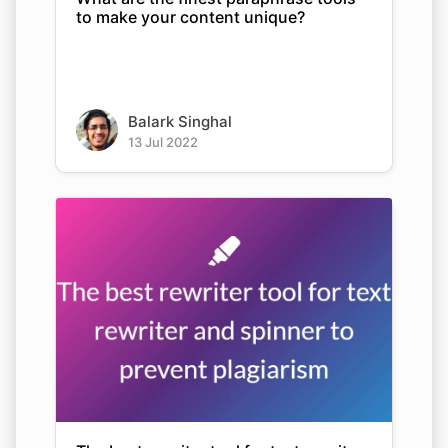
to make your content unique?
Balark Singhal
13 Jul 2022