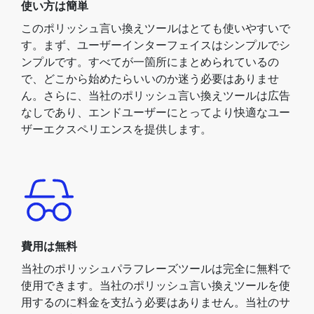
使い方は簡単
このポリッシュ言い換えツールはとても使いやすいで
す。まず、ユーザーインターフェイスはシンプルでシ
ンプルです。すべてが一箇所にまとめられているの
で、どこから始めたらいいのか迷う必要はありませ
ん。さらに、当社のポリッシュ言い換えツールは広告
なしであり、エンドユーザーにとってより快適なユー
ザーエクスペリエンスを提供します。
費用は無料
当社のポリッシュパラフレーズツールは完全に無料で
使用できます。当社のポリッシュ言い換えツールを使
用するのに料金を支払う必要はありません。当社のサ