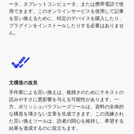
ータ、タブレットコンピュータ、または携帯電話で使
用できます。このオンラインサービスを使用して記事
を言い換えるために、特定のデバイスを購入したり、
プラグインをインストールしたりする必要はありませ
ん。
文構造の改良
手作業による言い換えは、複雑さのためにテキストの
読みやすさに悪影響を与える可能性があります。一
方、ポリッシュパラフレーズツールは、資料の全体的
な構造を壊さない文章を生成できます。この洗練され
た言い換えツールは、読者の関心を維持し、希望する
結果を達成するのに役立ちます。