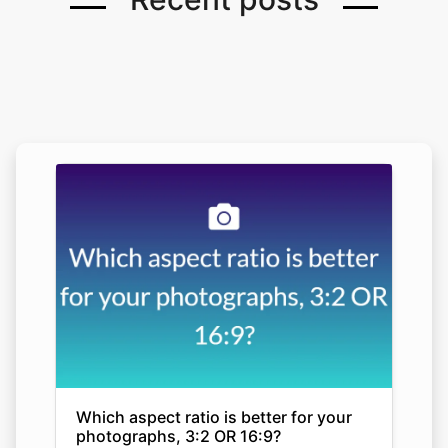
Which aspect ratio is better for your
photographs, 3:2 OR 16:9?