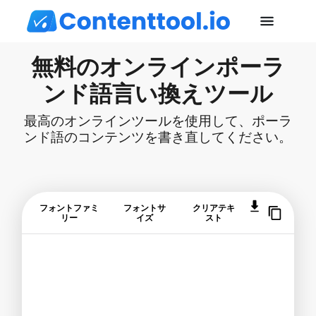
無料のオンラインポーラ
ンド語言い換えツール
最高のオンラインツールを使用して、ポーラ
ンド語のコンテンツを書き直してください。
フォントファミ
フォントサ
クリアテキ
リー
イズ
スト