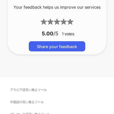
Your feedback helps us improve our services
5.00
/5
1
votes
Share your feedback
アラビア語言い換えツール
中国語の言い換えツール