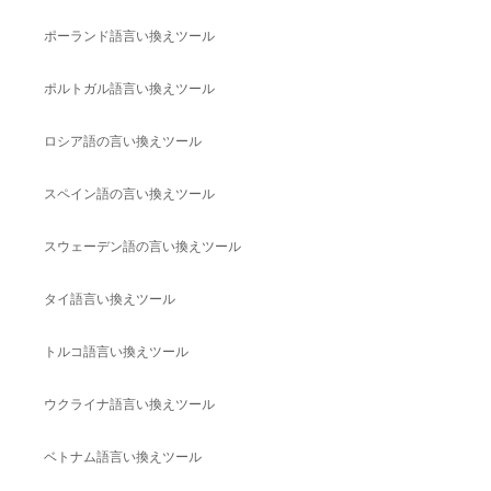
ポーランド語言い換えツール
ポルトガル語言い換えツール
ロシア語の言い換えツール
スペイン語の言い換えツール
スウェーデン語の言い換えツール
タイ語言い換えツール
トルコ語言い換えツール
ウクライナ語言い換えツール
ベトナム語言い換えツール