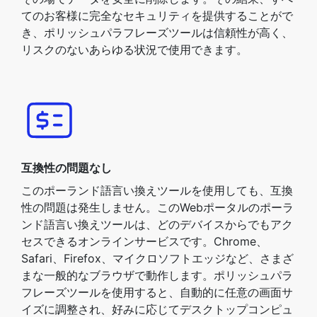
てのお客様に完全なセキュリティを提供することがで
き、ポリッシュパラフレーズツールは信頼性が高く、
リスクのないあらゆる状況で使用できます。
互換性の問題なし
このポーランド語言い換えツールを使用しても、互換
性の問題は発生しません。このWebポータルのポーラ
ンド語言い換えツールは、どのデバイスからでもアク
セスできるオンラインサービスです。Chrome、
Safari、Firefox、マイクロソフトエッジなど、さまざ
まな一般的なブラウザで動作します。ポリッシュパラ
フレーズツールを使用すると、自動的に任意の画面サ
イズに調整され、好みに応じてデスクトップコンピュ