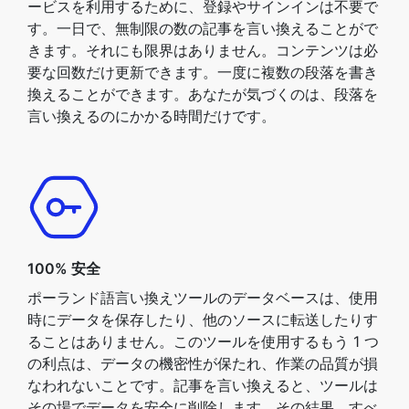
ービスを利用するために、登録やサインインは不要で
す。一日で、無制限の数の記事を言い換えることがで
きます。それにも限界はありません。コンテンツは必
要な回数だけ更新できます。一度に複数の段落を書き
換えることができます。あなたが気づくのは、段落を
言い換えるのにかかる時間だけです。
100% 安全
ポーランド語言い換えツールのデータベースは、使用
時にデータを保存したり、他のソースに転送したりす
ることはありません。このツールを使用するもう 1 つ
の利点は、データの機密性が保たれ、作業の品質が損
なわれないことです。記事を言い換えると、ツールは
その場でデータを安全に削除します。その結果、すべ