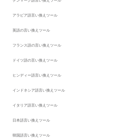
デンマーク語言い換えツール
アラビア語言い換えツール
英語の言い換えツール
フランス語の言い換えツール
ドイツ語の言い換えツール
ヒンディー語言い換えツール
インドネシア語言い換えツール
イタリア語言い換えツール
日本語言い換えツール
韓国語言い換えツール