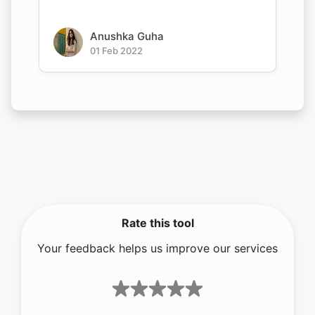
Anushka Guha
01 Feb 2022
Rate this tool
Your feedback helps us improve our services