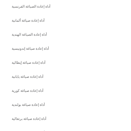
أداة إعادة الصياغة الفرنسية
أداة إعادة صياغة ألمانية
أداة إعادة الصياغة الهندية
أداة إعادة صياغة إندونيسية
أداة إعادة صياغة إيطالية
أداة إعادة صياغة يابانية
أداة إعادة صياغة كورية
أداة إعادة صياغة بولندية
أداة إعادة صياغة برتغالية