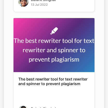
13 Jul 2022
The best rewriter tool for text rewriter
and spinner to prevent plagiarism