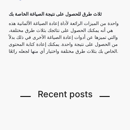
ثلاث طرق للحصول على نتيجة الصياغة الخاصة بك
واحدة من الميزات الرائعة لأداة إعادة الصياغة الألمانية هذه
هي أنه يمكنك الحصول على نتائجك بثلاث طرق مختلفة،
والتي تميزها عن أدوات إعادة الصياغة الأخرى في ذلك بدلاً
من الحصول على نتيجة واحدة. يمكنك إعادة كتابة المحتوى
الخاص بك بثلاث طرق مختلفة واختيار أي منها لجعله رائعًا.
Recent posts