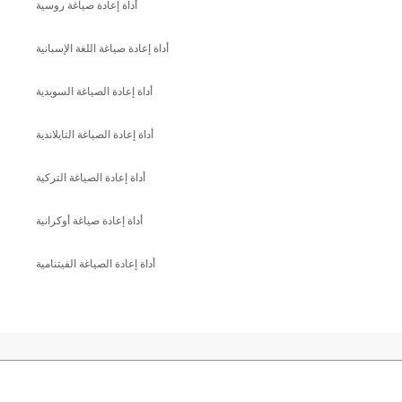
أداة إعادة صياغة روسية
أداة إعادة صياغة اللغة الإسبانية
أداة إعادة الصياغة السويدية
أداة إعادة الصياغة التايلاندية
أداة إعادة الصياغة التركية
أداة إعادة صياغة أوكرانية
أداة إعادة الصياغة الفيتنامية