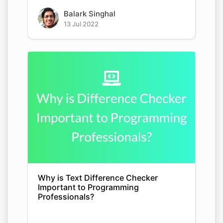
Balark Singhal
13 Jul 2022
Why is Text Difference Checker
Important to Programming
Professionals?