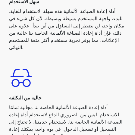
سهل الاستخدام
أداة إعادة الصياغة الألمانية هذه سهلة الاستخدام للغاية.
للبدء، واجهة المستخدم بسيطة وبسيطة. لأن كل شيء في
مكان واحد، لن تضطر إلى التساؤل من أين تبدأ. علاوة على
ذلك، فإن أداة إعادة الصياغة الألمانية الخاصة بنا خالية من
الإعلانات، مما يوفر تجربة مستخدم أكثر متعة للمستخدم
النهائي.
خالية من التكلفة
أداة إعادة الصياغة الألمانية الخاصة بنا مجانية تمامًا
للاستخدام. ليس من الضروري الدفع لاستخدام أداة إعادة
الصياغة الألمانية الخاصة بنا. لاستخدام خدمتنا، لا تحتاج إلى
التسجيل أو تسجيل الدخول. في يوم واحد، يمكنك إعادة