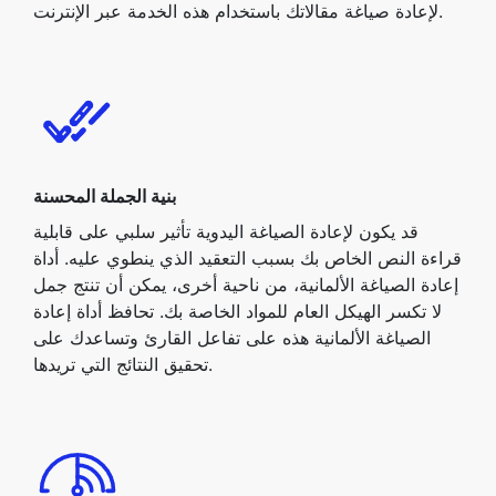
لإعادة صياغة مقالاتك باستخدام هذه الخدمة عبر الإنترنت.
بنية الجملة المحسنة
قد يكون لإعادة الصياغة اليدوية تأثير سلبي على قابلية
قراءة النص الخاص بك بسبب التعقيد الذي ينطوي عليه. أداة
إعادة الصياغة الألمانية، من ناحية أخرى، يمكن أن تنتج جمل
لا تكسر الهيكل العام للمواد الخاصة بك. تحافظ أداة إعادة
الصياغة الألمانية هذه على تفاعل القارئ وتساعدك على
تحقيق النتائج التي تريدها.