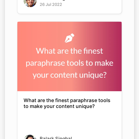
26 Jul 2022
What are the finest paraphrase tools
to make your content unique?
Balark Singhal