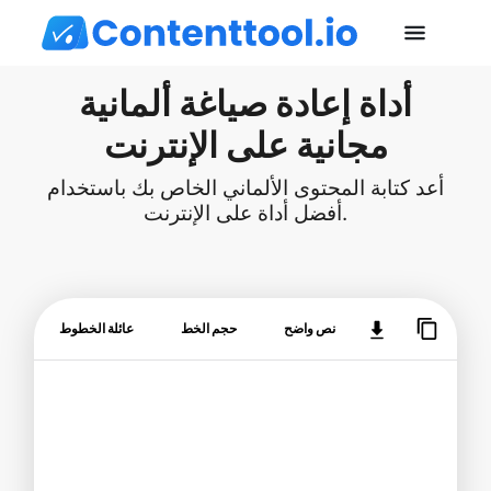
أداة إعادة صياغة ألمانية
مجانية على الإنترنت
أعد كتابة المحتوى الألماني الخاص بك باستخدام
أفضل أداة على الإنترنت.
نص واضح
حجم الخط
عائلة الخطوط