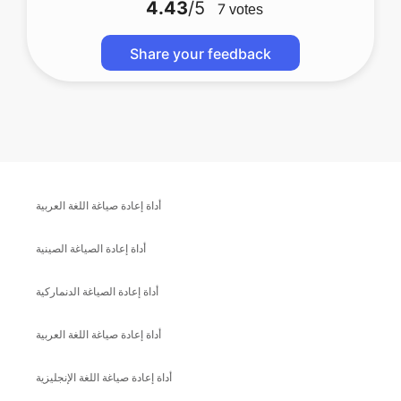
4.43
/5
7
votes
Share your feedback
أداة إعادة صياغة اللغة العربية
أداة إعادة الصياغة الصينية
أداة إعادة الصياغة الدنماركية
أداة إعادة صياغة اللغة العربية
أداة إعادة صياغة اللغة الإنجليزية