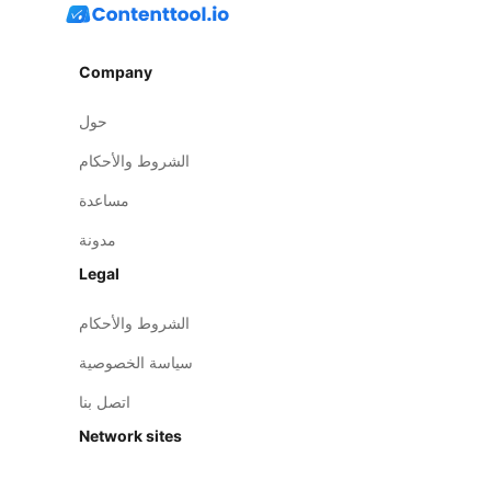
Company
حول
الشروط والأحكام
مساعدة
مدونة
Legal
الشروط والأحكام
سياسة الخصوصية
اتصل بنا
Network sites